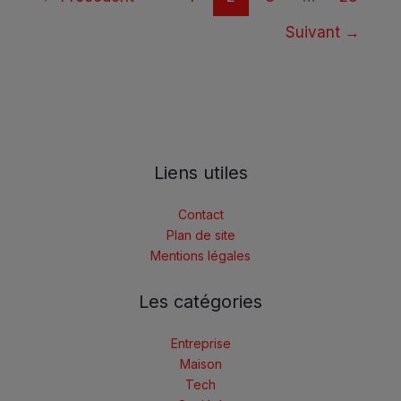
Suivant
→
Liens utiles
Contact
Plan de site
Mentions légales
Les catégories
Entreprise
Maison
Tech