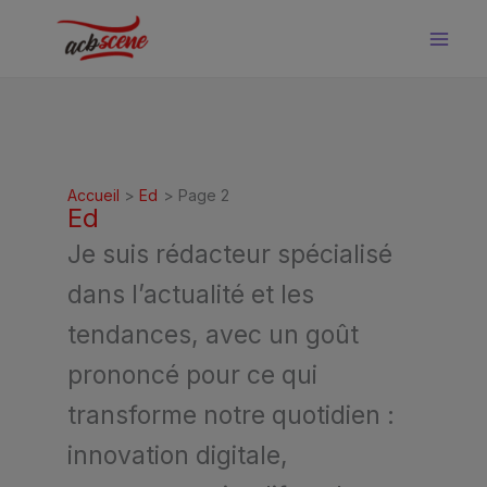
Aller
au
contenu
Accueil
Ed
Page 2
Ed
Je suis rédacteur spécialisé
dans l’actualité et les
tendances, avec un goût
prononcé pour ce qui
transforme notre quotidien :
innovation digitale,