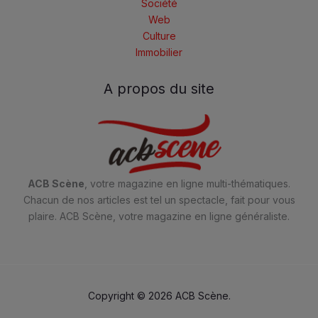
Société
Web
Culture
Immobilier
A propos du site
ACB Scène
, votre magazine en ligne multi-thématiques.
Chacun de nos articles est tel un spectacle, fait pour vous
plaire. ACB Scène, votre magazine en ligne généraliste.
Copyright © 2026 ACB Scène.