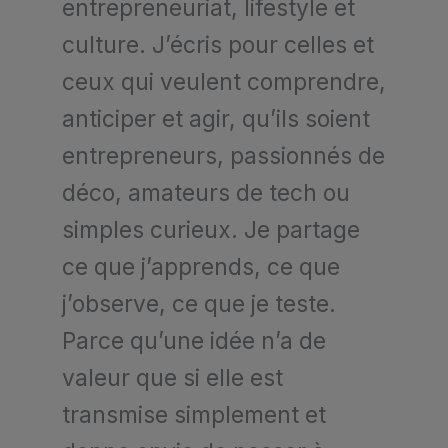
entrepreneuriat, lifestyle et
culture. J’écris pour celles et
ceux qui veulent comprendre,
anticiper et agir, qu’ils soient
entrepreneurs, passionnés de
déco, amateurs de tech ou
simples curieux. Je partage
ce que j’apprends, ce que
j’observe, ce que je teste.
Parce qu’une idée n’a de
valeur que si elle est
transmise simplement et