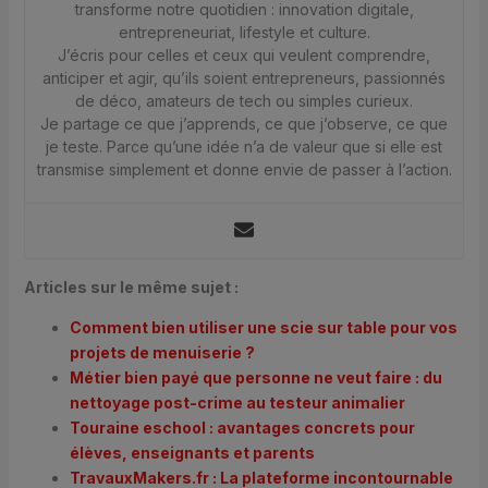
transforme notre quotidien : innovation digitale,
entrepreneuriat, lifestyle et culture.
J’écris pour celles et ceux qui veulent comprendre,
anticiper et agir, qu’ils soient entrepreneurs, passionnés
de déco, amateurs de tech ou simples curieux.
Je partage ce que j’apprends, ce que j’observe, ce que
je teste. Parce qu’une idée n’a de valeur que si elle est
transmise simplement et donne envie de passer à l’action.
Articles sur le même sujet :
Comment bien utiliser une scie sur table pour vos
projets de menuiserie ?
Métier bien payé que personne ne veut faire : du
nettoyage post-crime au testeur animalier
Touraine eschool : avantages concrets pour
élèves, enseignants et parents
TravauxMakers.fr : La plateforme incontournable