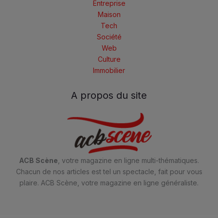
Entreprise
Maison
Tech
Société
Web
Culture
Immobilier
A propos du site
ACB Scène
, votre magazine en ligne multi-thématiques.
Chacun de nos articles est tel un spectacle, fait pour vous
plaire. ACB Scène, votre magazine en ligne généraliste.