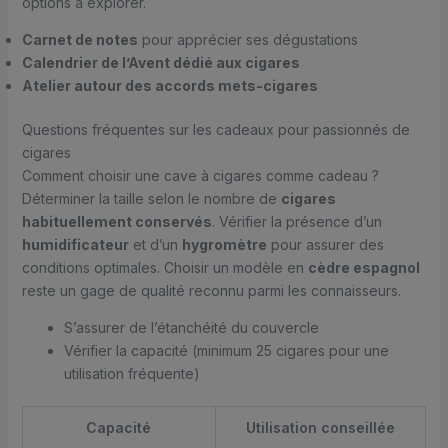
options à explorer.
Carnet de notes
pour apprécier ses dégustations
Calendrier de l’Avent dédié aux cigares
Atelier autour des accords mets-cigares
Questions fréquentes sur les cadeaux pour passionnés de
cigares
Comment choisir une cave à cigares comme cadeau ?
Déterminer la taille selon le nombre de
cigares
habituellement conservés
. Vérifier la présence d’un
humidificateur
et d’un
hygromètre
pour assurer des
conditions optimales. Choisir un modèle en
cèdre espagnol
reste un gage de qualité reconnu parmi les connaisseurs.
S’assurer de l’étanchéité du couvercle
Vérifier la capacité (minimum 25 cigares pour une
utilisation fréquente)
Capacité
Utilisation conseillée