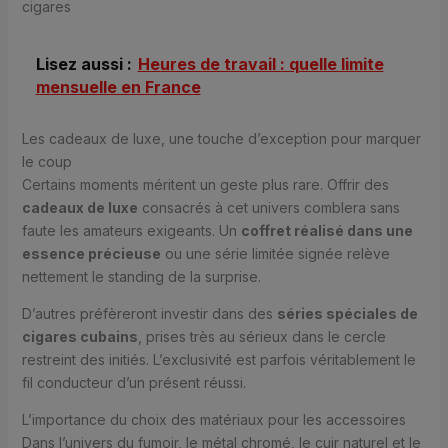
cigares
Lisez aussi :
Heures de travail : quelle limite
mensuelle en France
Les cadeaux de luxe, une touche d’exception pour marquer
le coup
Certains moments méritent un geste plus rare. Offrir des
cadeaux de luxe
consacrés à cet univers comblera sans
faute les amateurs exigeants. Un
coffret réalisé dans une
essence précieuse
ou une série limitée signée relève
nettement le standing de la surprise.
D’autres préfèreront investir dans des
séries spéciales de
cigares cubains
, prises très au sérieux dans le cercle
restreint des initiés. L’exclusivité est parfois véritablement le
fil conducteur d’un présent réussi.
L’importance du choix des matériaux pour les accessoires
Dans l’univers du fumoir, le métal chromé, le cuir naturel et le