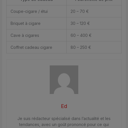
Coupe-cigare / étui
20 – 70 €
Briquet à cigare
30 – 120 €
Cave à cigares
60 – 400 €
Coffret cadeau cigare
80 – 250 €
Ed
Je suis rédacteur spécialisé dans l’actualité et les
tendances, avec un goût prononcé pour ce qui