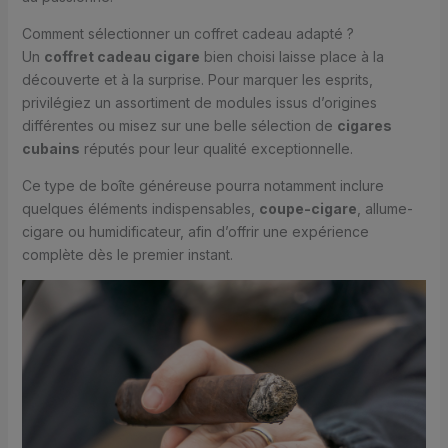
Comment sélectionner un coffret cadeau adapté ?
Un
coffret cadeau cigare
bien choisi laisse place à la
découverte et à la surprise. Pour marquer les esprits,
privilégiez un assortiment de modules issus d’origines
différentes ou misez sur une belle sélection de
cigares
cubains
réputés pour leur qualité exceptionnelle.
Ce type de boîte généreuse pourra notamment inclure
quelques éléments indispensables,
coupe-cigare
, allume-
cigare ou humidificateur, afin d’offrir une expérience
complète dès le premier instant.