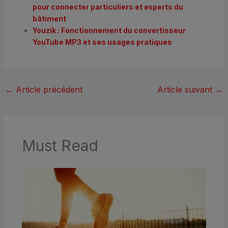
pour connecter particuliers et experts du
bâtiment
Youzik : Fonctionnement du convertisseur
YouTube MP3 et ses usages pratiques
←
Article précédent
Article suivant
→
Must Read