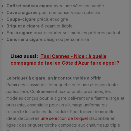
Coffret cadeau cigare
avec une sélection variée
Cave à cigares
pour une conservation optimale
Coupe-cigare
précis et soigné
Briquet à cigare
élégant et fiable
Étui à cigare
pour emporter ses modules préférés partout
Cendrier à cigare
design ou personnalisé
Lisez aussi :
Taxi Cannes - Nice : à quelle
compagnie de taxi en Côte d’Azur faire appel ?
Le briquet à cigare, un incontournable à offrir
Parmi ces classiques, le briquet mérite une attention toute
particulière. Contrairement aux briquets ordinaires, les
modèles conçus pour le cigare délivrent une flamme large et
puissante, essentielle pour un allumage uniforme qui
respecte les arômes du module. Pour trouver le modèle
idéal, découvrez
une sélection de briquet
disponible en
ligne : des briquets torche compacts aux chalumeaux triple