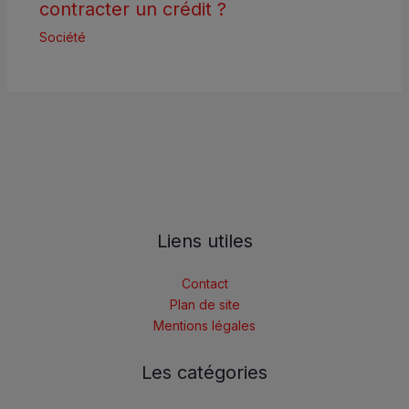
contracter un crédit ?
Société
Liens utiles
Contact
Plan de site
Mentions légales
Les catégories