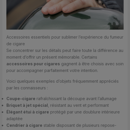
Accessoires essentiels pour sublimer l’expérience du fumeur
de cigare
Se concentrer sur les détails peut faire toute la différence au
moment d’offrir un présent mémorable. Certains
accessoires pour cigares
gagnent à être choisis avec soin
pour accompagner parfaitement votre intention.
Voici quelques exemples d’objets fréquemment appréciés
par les connaisseurs :
Coupe-cigare
rafraîchissant la découpe avant l’allumage
Briquet à jet spécial
, résistant au vent et performant
Élégant étui à cigare
protégé par une doublure intérieure
adaptée
Cendrier à cigare
stable disposant de plusieurs repose-