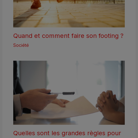
Quand et comment faire son footing ?
Société
Quelles sont les grandes règles pour