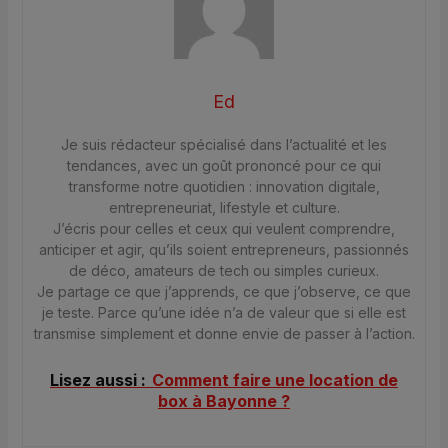
Ed
Je suis rédacteur spécialisé dans l’actualité et les
tendances, avec un goût prononcé pour ce qui
transforme notre quotidien : innovation digitale,
entrepreneuriat, lifestyle et culture.
J’écris pour celles et ceux qui veulent comprendre,
anticiper et agir, qu’ils soient entrepreneurs, passionnés
de déco, amateurs de tech ou simples curieux.
Je partage ce que j’apprends, ce que j’observe, ce que
je teste. Parce qu’une idée n’a de valeur que si elle est
transmise simplement et donne envie de passer à l’action.
Lisez aussi :
Comment faire une location de
box à Bayonne ?