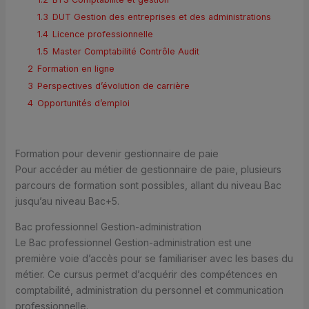
1.3
DUT Gestion des entreprises et des administrations
1.4
Licence professionnelle
1.5
Master Comptabilité Contrôle Audit
2
Formation en ligne
3
Perspectives d’évolution de carrière
4
Opportunités d’emploi
Formation pour devenir gestionnaire de paie
Pour accéder au métier de gestionnaire de paie, plusieurs
parcours de formation sont possibles, allant du niveau Bac
jusqu’au niveau Bac+5.
Bac professionnel Gestion-administration
Le Bac professionnel Gestion-administration est une
première voie d’accès pour se familiariser avec les bases du
métier. Ce cursus permet d’acquérir des compétences en
comptabilité, administration du personnel et communication
professionnelle.