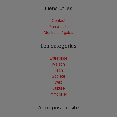
Liens utiles
Contact
Plan de site
Mentions légales
Les catégories
Entreprise
Maison
Tech
Société
Web
Culture
Immobilier
A propos du site