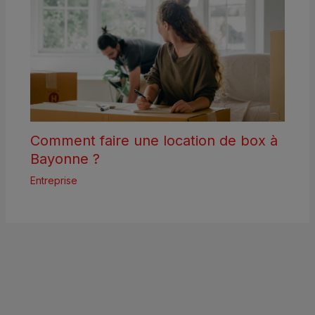
Comment faire une location de box à
Bayonne ?
Entreprise