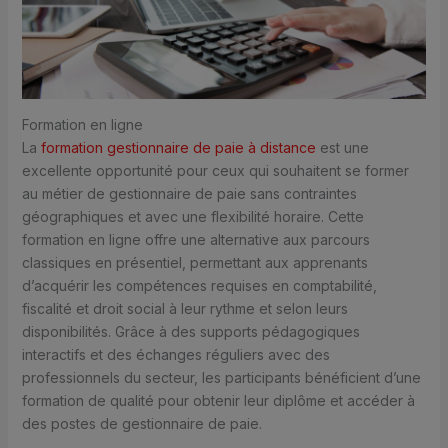
Formation en ligne
La
formation gestionnaire de paie à distance
est une
excellente opportunité pour ceux qui souhaitent se former
au métier de gestionnaire de paie sans contraintes
géographiques et avec une flexibilité horaire. Cette
formation en ligne offre une alternative aux parcours
classiques en présentiel, permettant aux apprenants
d’acquérir les compétences requises en comptabilité,
fiscalité et droit social à leur rythme et selon leurs
disponibilités. Grâce à des supports pédagogiques
interactifs et des échanges réguliers avec des
professionnels du secteur, les participants bénéficient d’une
formation de qualité pour obtenir leur diplôme et accéder à
des postes de gestionnaire de paie.