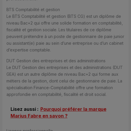
BTS Comptabilité et gestion
Le BTS Comptabilité et gestion (BTS CG) est un diplôme de
niveau Bac+2 qui offre une solide formation en comptabilité,
fiscalité et gestion sociale. Les titulaires de ce diplôme
peuvent prétendre à un poste de gestionnaire de paie junior
ou assistant(e) paie au sein d’une entreprise ou d’un cabinet
d’expertise comptable.
DUT Gestion des entreprises et des administrations
Le DUT Gestion des entreprises et des administrations (DUT
GEA) est un autre diplôme de niveau Bac+2 qui forme aux
métiers de la gestion, dont celui de gestionnaire de paie. La
spécialisation Finance-Comptabilité offre une formation
approfondie en comptabilité, fiscalité et droit social.
Lisez aussi :
Pourquoi préférer la marque
Marius Fabre en savon ?
Licence professionnelle