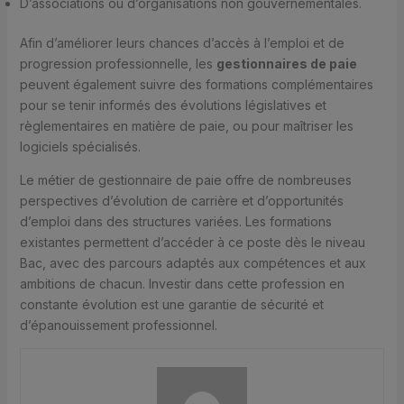
D’associations ou d’organisations non gouvernementales.
Afin d’améliorer leurs chances d’accès à l’emploi et de
progression professionnelle, les
gestionnaires de paie
peuvent également suivre des formations complémentaires
pour se tenir informés des évolutions législatives et
règlementaires en matière de paie, ou pour maîtriser les
logiciels spécialisés.
Le métier de gestionnaire de paie offre de nombreuses
perspectives d’évolution de carrière et d’opportunités
d’emploi dans des structures variées. Les formations
existantes permettent d’accéder à ce poste dès le niveau
Bac, avec des parcours adaptés aux compétences et aux
ambitions de chacun. Investir dans cette profession en
constante évolution est une garantie de sécurité et
d’épanouissement professionnel.