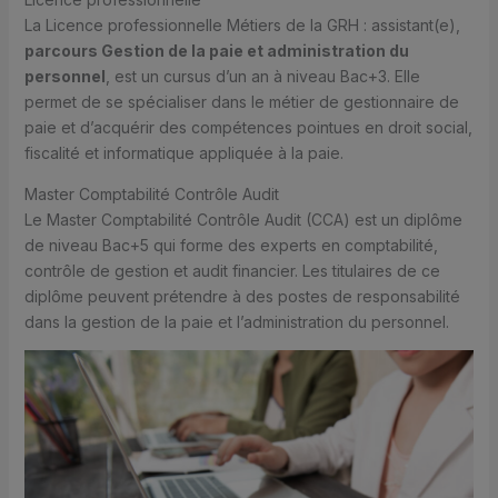
La Licence professionnelle Métiers de la GRH : assistant(e),
parcours Gestion de la paie et administration du
personnel
, est un cursus d’un an à niveau Bac+3. Elle
permet de se spécialiser dans le métier de gestionnaire de
paie et d’acquérir des compétences pointues en droit social,
fiscalité et informatique appliquée à la paie.
Master Comptabilité Contrôle Audit
Le Master Comptabilité Contrôle Audit (CCA) est un diplôme
de niveau Bac+5 qui forme des experts en comptabilité,
contrôle de gestion et audit financier. Les titulaires de ce
diplôme peuvent prétendre à des postes de responsabilité
dans la gestion de la paie et l’administration du personnel.