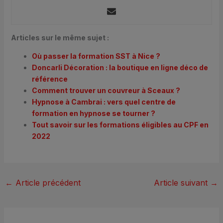
Articles sur le même sujet :
Où passer la formation SST à Nice ?
Doncarli Décoration : la boutique en ligne déco de
référence
Comment trouver un couvreur à Sceaux ?
Hypnose à Cambrai : vers quel centre de
formation en hypnose se tourner ?
Tout savoir sur les formations éligibles au CPF en
2022
←
Article précédent
Article suivant
→