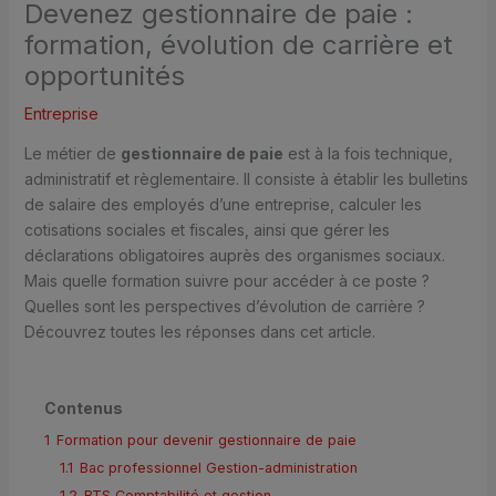
Devenez gestionnaire de paie :
formation, évolution de carrière et
opportunités
Entreprise
Le métier de
gestionnaire de paie
est à la fois technique,
administratif et règlementaire. Il consiste à établir les bulletins
de salaire des employés d’une entreprise, calculer les
cotisations sociales et fiscales, ainsi que gérer les
déclarations obligatoires auprès des organismes sociaux.
Mais quelle formation suivre pour accéder à ce poste ?
Quelles sont les perspectives d’évolution de carrière ?
Découvrez toutes les réponses dans cet article.
Contenus
1
Formation pour devenir gestionnaire de paie
1.1
Bac professionnel Gestion-administration
1.2
BTS Comptabilité et gestion