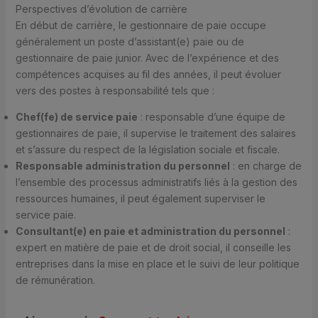
Perspectives d’évolution de carrière
En début de carrière, le gestionnaire de paie occupe
généralement un poste d’assistant(e) paie ou de
gestionnaire de paie junior. Avec de l’expérience et des
compétences acquises au fil des années, il peut évoluer
vers des postes à responsabilité tels que :
Chef(fe) de service paie
: responsable d’une équipe de
gestionnaires de paie, il supervise le traitement des salaires
et s’assure du respect de la législation sociale et fiscale.
Responsable administration du personnel
: en charge de
l’ensemble des processus administratifs liés à la gestion des
ressources humaines, il peut également superviser le
service paie.
Consultant(e) en paie et administration du personnel
:
expert en matière de paie et de droit social, il conseille les
entreprises dans la mise en place et le suivi de leur politique
de rémunération.