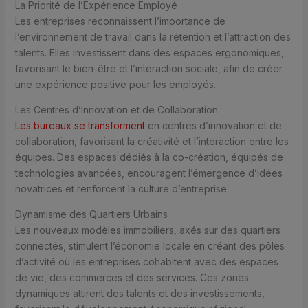
La Priorité de l’Expérience Employé
Les entreprises reconnaissent l’importance de
l’environnement de travail dans la rétention et l’attraction des
talents. Elles investissent dans des espaces ergonomiques,
favorisant le bien-être et l’interaction sociale, afin de créer
une expérience positive pour les employés.
Les Centres d’Innovation et de Collaboration
Les bureaux se transforment
en centres d’innovation et de
collaboration, favorisant la créativité et l’interaction entre les
équipes. Des espaces dédiés à la co-création, équipés de
technologies avancées, encouragent l’émergence d’idées
novatrices et renforcent la culture d’entreprise.
Dynamisme des Quartiers Urbains
Les nouveaux modèles immobiliers, axés sur des quartiers
connectés, stimulent l’économie locale en créant des pôles
d’activité où les entreprises cohabitent avec des espaces
de vie, des commerces et des services. Ces zones
dynamiques attirent des talents et des investissements,