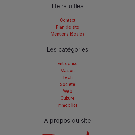
Liens utiles
Contact
Plan de site
Mentions légales
Les catégories
Entreprise
Maison
Tech
Société
Web
Culture
Immobilier
A propos du site