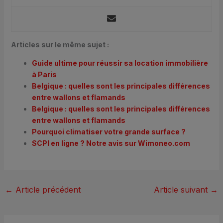
Articles sur le même sujet :
Guide ultime pour réussir sa location immobilière
à Paris
Belgique : quelles sont les principales différences
entre wallons et flamands
Belgique : quelles sont les principales différences
entre wallons et flamands
Pourquoi climatiser votre grande surface ?
SCPI en ligne ? Notre avis sur Wimoneo.com
←
Article précédent
Article suivant
→