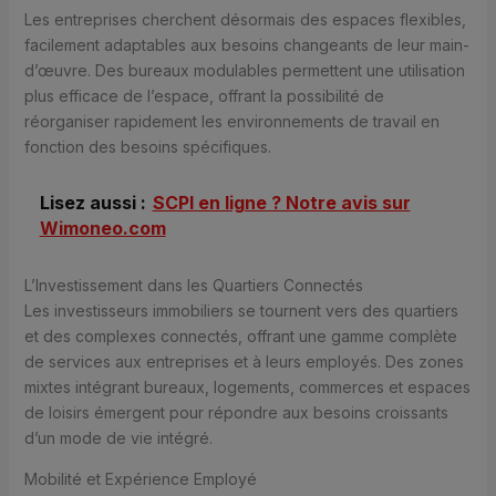
Les entreprises cherchent désormais des espaces flexibles,
facilement adaptables aux besoins changeants de leur main-
d’œuvre. Des bureaux modulables permettent une utilisation
plus efficace de l’espace, offrant la possibilité de
réorganiser rapidement les environnements de travail en
fonction des besoins spécifiques.
Lisez aussi :
SCPI en ligne ? Notre avis sur
Wimoneo.com
L’Investissement dans les Quartiers Connectés
Les investisseurs immobiliers se tournent vers des quartiers
et des complexes connectés, offrant une gamme complète
de services aux entreprises et à leurs employés. Des zones
mixtes intégrant bureaux, logements, commerces et espaces
de loisirs émergent pour répondre aux besoins croissants
d’un mode de vie intégré.
Mobilité et Expérience Employé