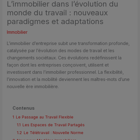
L’immobilier dans l’évolution du
monde du travail : nouveaux
paradigmes et adaptations
Immobilier
L’immobilier d’entreprise subit une transformation profonde,
catalysée par l’évolution des modes de travail et les
changements sociétaux. Ces évolutions redéfinissent la
façon dont les entreprises conçoivent, utilisent et
investissent dans l’immobilier professionnel. La flexibilité,
l’innovation et la mobilité deviennent les maîtres-mots d’une
nouvelle ère immobilière.
Contenus
1
Le Passage au Travail Flexible
1.1
Les Espaces de Travail Partagés
1.2
Le Télétravail : Nouvelle Norme