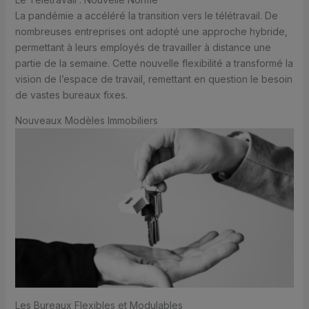
La pandémie a accéléré la transition vers le télétravail. De
nombreuses entreprises ont adopté une approche hybride,
permettant à leurs employés de travailler à distance une
partie de la semaine. Cette nouvelle flexibilité a transformé la
vision de l’espace de travail, remettant en question le besoin
de vastes bureaux fixes.
Nouveaux Modèles Immobiliers
Les Bureaux Flexibles et Modulables