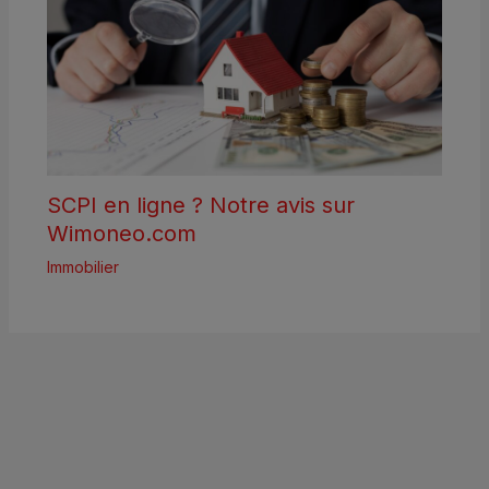
SCPI en ligne ? Notre avis sur
Wimoneo.com
Immobilier