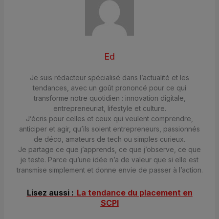
Ed
Je suis rédacteur spécialisé dans l’actualité et les
tendances, avec un goût prononcé pour ce qui
transforme notre quotidien : innovation digitale,
entrepreneuriat, lifestyle et culture.
J’écris pour celles et ceux qui veulent comprendre,
anticiper et agir, qu’ils soient entrepreneurs, passionnés
de déco, amateurs de tech ou simples curieux.
Je partage ce que j’apprends, ce que j’observe, ce que
je teste. Parce qu’une idée n’a de valeur que si elle est
transmise simplement et donne envie de passer à l’action.
Lisez aussi :
La tendance du placement en
SCPI