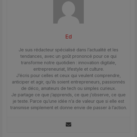
Ed
Je suis rédacteur spécialisé dans l’actualité et les
tendances, avec un goût prononcé pour ce qui
transforme notre quotidien : innovation digitale,
entrepreneuriat, lifestyle et culture.
J’écris pour celles et ceux qui veulent comprendre,
anticiper et agir, qu’ils soient entrepreneurs, passionnés
de déco, amateurs de tech ou simples curieux.
Je partage ce que j’apprends, ce que j’observe, ce que
je teste. Parce qu’une idée n’a de valeur que si elle est
transmise simplement et donne envie de passer à l’action.