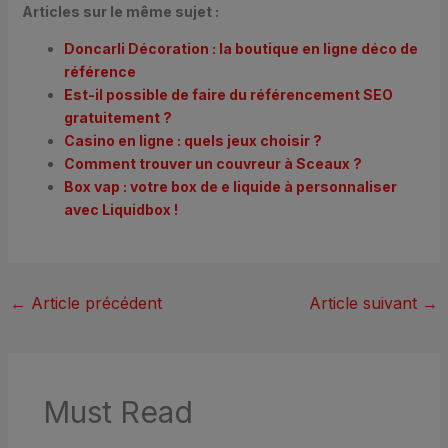
Articles sur le même sujet :
Doncarli Décoration : la boutique en ligne déco de
référence
Est-il possible de faire du référencement SEO
gratuitement ?
Casino en ligne : quels jeux choisir ?
Comment trouver un couvreur à Sceaux ?
Box vap : votre box de e liquide à personnaliser
avec Liquidbox !
←
Article précédent
Article suivant
→
Must Read