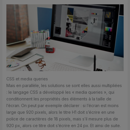
CSS et media queries
Mais en parallèle, les solutions se sont elles aussi multipliées
: le langage CSS a développé les « media queries », qui
conditionnent les propriétés des éléments à la taille de
l’écran. On peut par exemple déclarer : si l’écran est moins
large que 920 pixels, alors le titre H1 doit s’écrire en une
police de caractères de 18 pixels, mais s’il mesure plus de
920 px, alors ce titre doit s’écrire en 24 px. Et ainsi de suite.