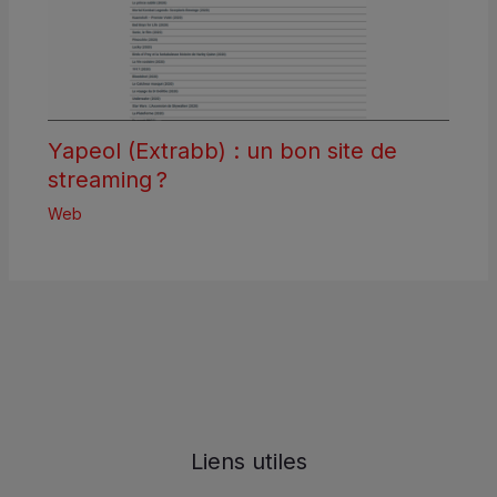
Yapeol (Extrabb) : un bon site de
streaming ?
Web
Liens utiles