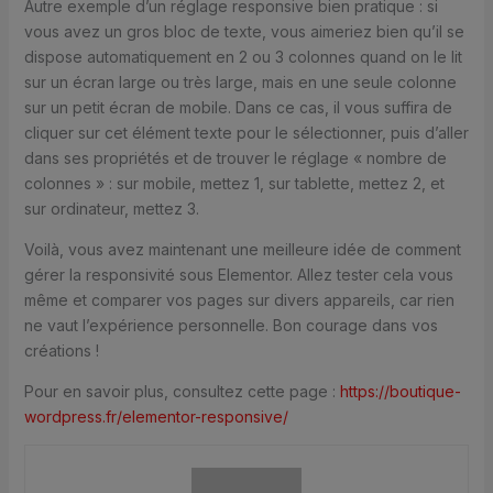
Autre exemple d’un réglage responsive bien pratique : si
vous avez un gros bloc de texte, vous aimeriez bien qu’il se
dispose automatiquement en 2 ou 3 colonnes quand on le lit
sur un écran large ou très large, mais en une seule colonne
sur un petit écran de mobile. Dans ce cas, il vous suffira de
cliquer sur cet élément texte pour le sélectionner, puis d’aller
dans ses propriétés et de trouver le réglage « nombre de
colonnes » : sur mobile, mettez 1, sur tablette, mettez 2, et
sur ordinateur, mettez 3.
Voilà, vous avez maintenant une meilleure idée de comment
gérer la responsivité sous Elementor. Allez tester cela vous
même et comparer vos pages sur divers appareils, car rien
ne vaut l’expérience personnelle. Bon courage dans vos
créations !
Pour en savoir plus, consultez cette page :
https://boutique-
wordpress.fr/elementor-responsive/