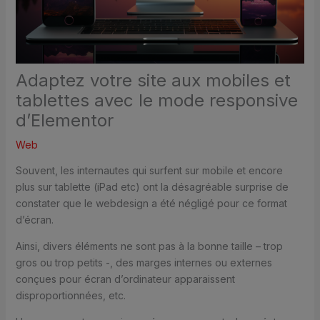
Adaptez votre site aux mobiles et
tablettes avec le mode responsive
d’Elementor
Web
Souvent, les internautes qui surfent sur mobile et encore
plus sur tablette (iPad etc) ont la désagréable surprise de
constater que le webdesign a été négligé pour ce format
d’écran.
Ainsi, divers éléments ne sont pas à la bonne taille – trop
gros ou trop petits -, des marges internes ou externes
conçues pour écran d’ordinateur apparaissent
disproportionnées, etc.