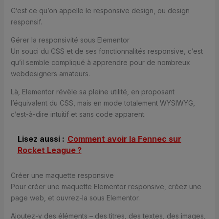
C’est ce qu’on appelle le responsive design, ou design
responsif.
Gérer la responsivité sous Elementor
Un souci du CSS et de ses fonctionnalités responsive, c’est
qu’il semble compliqué à apprendre pour de nombreux
webdesigners amateurs.
Là, Elementor révèle sa pleine utilité, en proposant
l’équivalent du CSS, mais en mode totalement WYSIWYG,
c’est-à-dire intuitif et sans code apparent.
Lisez aussi :
Comment avoir la Fennec sur
Rocket League ?
Créer une maquette responsive
Pour créer une maquette Elementor responsive, créez une
page web, et ouvrez-la sous Elementor.
Ajoutez-y des éléments – des titres, des textes, des images,