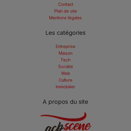
Contact
Plan de site
Mentions légales
Les catégories
Entreprise
Maison
Tech
Société
Web
Culture
Immobilier
A propos du site