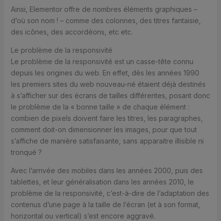
Ainsi, Elementor offre de nombres éléments graphiques –
d’où son nom ! – comme des colonnes, des titres fantaisie,
des icônes, des accordéons, etc etc.
Le problème de la responsivité
Le problème de la responsivité est un casse-tête connu
depuis les origines du web. En effet, dès les années 1990
les premiers sites du web nouveau-né étaient déjà destinés
à s’afficher sur des écrans de tailles différentes, posant donc
le problème de la « bonne taille » de chaque élément :
combien de pixels doivent faire les titres, les paragraphes,
comment doit-on dimensionner les images, pour que tout
s’affiche de manière satisfaisante, sans apparaitre illisible ni
tronqué ?
Avec l’arrivée des mobiles dans les années 2000, puis des
tablettes, et leur généralisation dans les années 2010, le
problème de la responsivité, c’est-à-dire de l’adaptation des
contenus d’une page à la taille de l’écran (et à son format,
horizontal ou vertical) s’est encore aggravé.