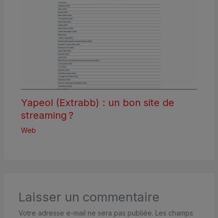
Yapeol (Extrabb) : un bon site de
streaming ?
Web
Laisser un commentaire
Votre adresse e-mail ne sera pas publiée.
Les champs