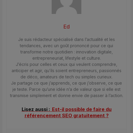
Ed
Je suis rédacteur spécialisé dans l’actualité et les
tendances, avec un goût prononcé pour ce qui
transforme notre quotidien : innovation digitale,
entrepreneuriat, lifestyle et culture.
J’écris pour celles et ceux qui veulent comprendre,
anticiper et agir, qu’ils soient entrepreneurs, passionnés
de déco, amateurs de tech ou simples curieux.
Je partage ce que j’apprends, ce que j’observe, ce que
je teste. Parce qu’une idée n’a de valeur que si elle est
transmise simplement et donne envie de passer à l’action.
Lisez aussi :
Est-il possible de faire du
référencement SEO gratuitement ?