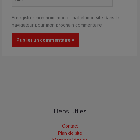
Enregistrer mon nom, mon e-mail et mon site dans le
navigateur pour mon prochain commentaire.
Liens utiles
Contact
Plan de site