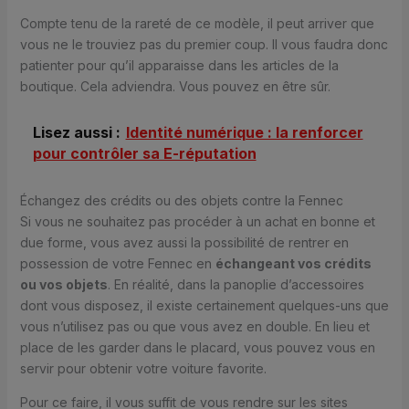
Compte tenu de la rareté de ce modèle, il peut arriver que
vous ne le trouviez pas du premier coup. Il vous faudra donc
patienter pour qu’il apparaisse dans les articles de la
boutique. Cela adviendra. Vous pouvez en être sûr.
Lisez aussi :
Identité numérique : la renforcer
pour contrôler sa E-réputation
Échangez des crédits ou des objets contre la Fennec
Si vous ne souhaitez pas procéder à un achat en bonne et
due forme, vous avez aussi la possibilité de rentrer en
possession de votre Fennec en
échangeant vos crédits
ou vos objets
. En réalité, dans la panoplie d’accessoires
dont vous disposez, il existe certainement quelques-uns que
vous n’utilisez pas ou que vous avez en double. En lieu et
place de les garder dans le placard, vous pouvez vous en
servir pour obtenir votre voiture favorite.
Pour ce faire, il vous suffit de vous rendre sur les sites