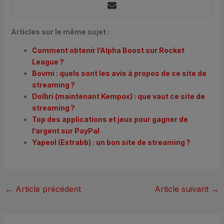
Articles sur le même sujet :
Comment obtenir l’Alpha Boost sur Rocket
League ?
Bovmi : quels sont les avis à propos de ce site de
streaming ?
Dolbri (maintenant Kempox) : que vaut ce site de
streaming ?
Top des applications et jeux pour gagner de
l’argent sur PayPal
Yapeol (Extrabb) : un bon site de streaming ?
←
Article précédent
Article suivant
→