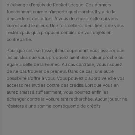
d’échange d’objets de Rocket League. Ces derniers
fonctionnent comme n’importe quel marché. Il y a de la
demande et des offres. À vous de choisir celle qui vous
correspond le mieux. Une fois celle-ci identifiée, il ne vous
restera plus qu’à proposer certains de vos objets en
contrepartie.
Pour que cela se fasse, il faut cependant vous assurer que
les articles que vous proposez aient une valeur proche ou
égale à celle de la Fennec. Au cas contraire, vous risquez
de ne pas trouver de preneur. Dans ce cas, une autre
possibilité s’offre à vous. Vous pouvez d’abord vendre vos
accessoires inutiles contre des crédits. Lorsque vous en
aurez amassé suffisamment, vous pourrez enfin les
échanger contre la voiture tant recherchée. Aucun joueur ne
résistera à une somme conséquente de crédits.