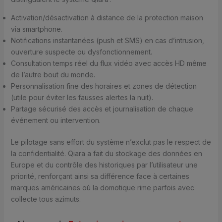
Activation/désactivation à distance de la protection maison
via smartphone.
Notifications instantanées (push et SMS) en cas d’intrusion,
ouverture suspecte ou dysfonctionnement.
Consultation temps réel du flux vidéo avec accès HD même
de l’autre bout du monde.
Personnalisation fine des horaires et zones de détection
(utile pour éviter les fausses alertes la nuit).
Partage sécurisé des accès et journalisation de chaque
événement ou intervention.
Le pilotage sans effort du système n’exclut pas le respect de
la confidentialité. Qiara a fait du stockage des données en
Europe et du contrôle des historiques par l’utilisateur une
priorité, renforçant ainsi sa différence face à certaines
marques américaines où la domotique rime parfois avec
collecte tous azimuts.