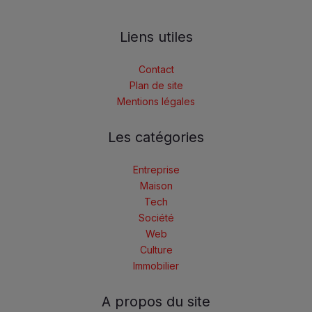
Liens utiles
Contact
Plan de site
Mentions légales
Les catégories
Entreprise
Maison
Tech
Société
Web
Culture
Immobilier
A propos du site