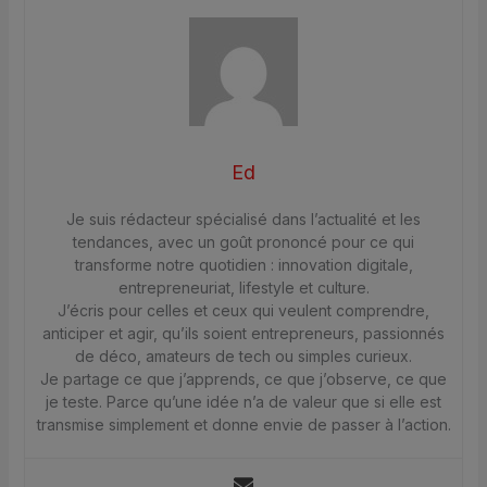
Ed
Je suis rédacteur spécialisé dans l’actualité et les
tendances, avec un goût prononcé pour ce qui
transforme notre quotidien : innovation digitale,
entrepreneuriat, lifestyle et culture.
J’écris pour celles et ceux qui veulent comprendre,
anticiper et agir, qu’ils soient entrepreneurs, passionnés
de déco, amateurs de tech ou simples curieux.
Je partage ce que j’apprends, ce que j’observe, ce que
je teste. Parce qu’une idée n’a de valeur que si elle est
transmise simplement et donne envie de passer à l’action.