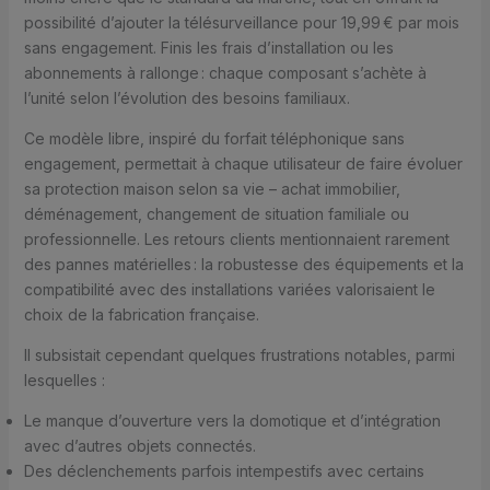
possibilité d’ajouter la télésurveillance pour 19,99 € par mois
sans engagement. Finis les frais d’installation ou les
abonnements à rallonge : chaque composant s’achète à
l’unité selon l’évolution des besoins familiaux.
Ce modèle libre, inspiré du forfait téléphonique sans
engagement, permettait à chaque utilisateur de faire évoluer
sa protection maison selon sa vie – achat immobilier,
déménagement, changement de situation familiale ou
professionnelle. Les retours clients mentionnaient rarement
des pannes matérielles : la robustesse des équipements et la
compatibilité avec des installations variées valorisaient le
choix de la fabrication française.
Il subsistait cependant quelques frustrations notables, parmi
lesquelles :
Le manque d’ouverture vers la domotique et d’intégration
avec d’autres objets connectés.
Des déclenchements parfois intempestifs avec certains