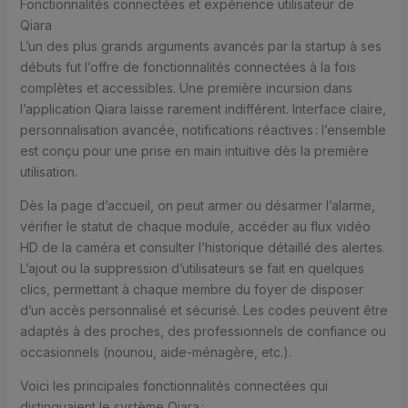
Fonctionnalités connectées et expérience utilisateur de
Qiara
L’un des plus grands arguments avancés par la startup à ses
débuts fut l’offre de fonctionnalités connectées à la fois
complètes et accessibles. Une première incursion dans
l’application Qiara laisse rarement indifférent. Interface claire,
personnalisation avancée, notifications réactives : l’ensemble
est conçu pour une prise en main intuitive dès la première
utilisation.
Dès la page d’accueil, on peut armer ou désarmer l’alarme,
vérifier le statut de chaque module, accéder au flux vidéo
HD de la caméra et consulter l’historique détaillé des alertes.
L’ajout ou la suppression d’utilisateurs se fait en quelques
clics, permettant à chaque membre du foyer de disposer
d’un accès personnalisé et sécurisé. Les codes peuvent être
adaptés à des proches, des professionnels de confiance ou
occasionnels (nounou, aide-ménagère, etc.).
Voici les principales fonctionnalités connectées qui
distinguaient le système Qiara :