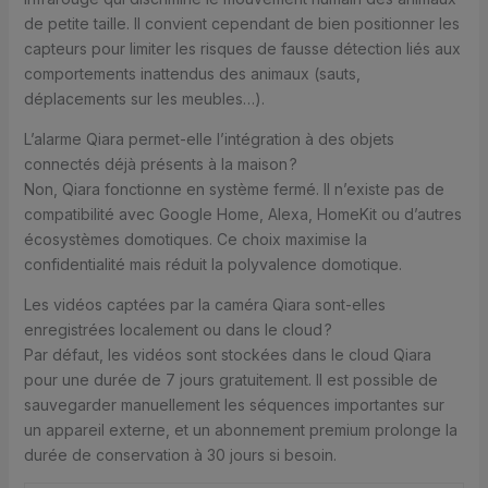
de petite taille. Il convient cependant de bien positionner les
capteurs pour limiter les risques de fausse détection liés aux
comportements inattendus des animaux (sauts,
déplacements sur les meubles…).
L’alarme Qiara permet-elle l’intégration à des objets
connectés déjà présents à la maison ?
Non, Qiara fonctionne en système fermé. Il n’existe pas de
compatibilité avec Google Home, Alexa, HomeKit ou d’autres
écosystèmes domotiques. Ce choix maximise la
confidentialité mais réduit la polyvalence domotique.
Les vidéos captées par la caméra Qiara sont-elles
enregistrées localement ou dans le cloud ?
Par défaut, les vidéos sont stockées dans le cloud Qiara
pour une durée de 7 jours gratuitement. Il est possible de
sauvegarder manuellement les séquences importantes sur
un appareil externe, et un abonnement premium prolonge la
durée de conservation à 30 jours si besoin.