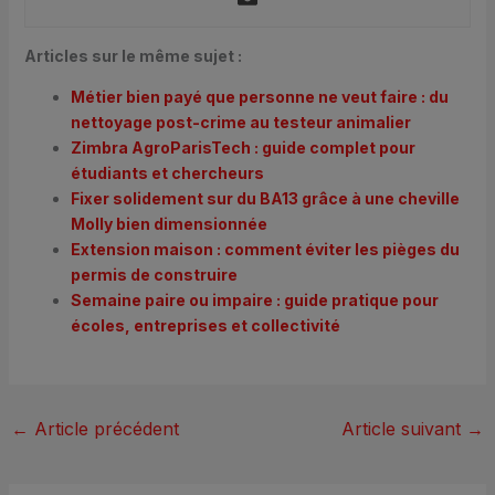
Articles sur le même sujet :
Métier bien payé que personne ne veut faire : du
nettoyage post-crime au testeur animalier
Zimbra AgroParisTech : guide complet pour
étudiants et chercheurs
Fixer solidement sur du BA13 grâce à une cheville
Molly bien dimensionnée
Extension maison : comment éviter les pièges du
permis de construire
Semaine paire ou impaire : guide pratique pour
écoles, entreprises et collectivité
←
Article précédent
Article suivant
→