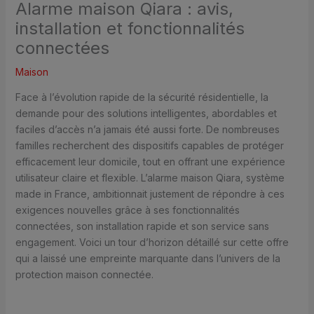
Alarme maison Qiara : avis,
installation et fonctionnalités
connectées
Maison
Face à l’évolution rapide de la sécurité résidentielle, la
demande pour des solutions intelligentes, abordables et
faciles d’accès n’a jamais été aussi forte. De nombreuses
familles recherchent des dispositifs capables de protéger
efficacement leur domicile, tout en offrant une expérience
utilisateur claire et flexible. L’alarme maison Qiara, système
made in France, ambitionnait justement de répondre à ces
exigences nouvelles grâce à ses fonctionnalités
connectées, son installation rapide et son service sans
engagement. Voici un tour d’horizon détaillé sur cette offre
qui a laissé une empreinte marquante dans l’univers de la
protection maison connectée.