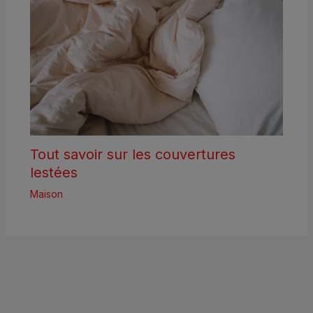
Tout savoir sur les couvertures
lestées
Maison