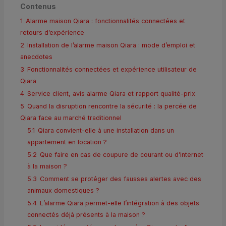
Contenus
1
Alarme maison Qiara : fonctionnalités connectées et
retours d’expérience
2
Installation de l’alarme maison Qiara : mode d’emploi et
anecdotes
3
Fonctionnalités connectées et expérience utilisateur de
Qiara
4
Service client, avis alarme Qiara et rapport qualité-prix
5
Quand la disruption rencontre la sécurité : la percée de
Qiara face au marché traditionnel
5.1
Qiara convient-elle à une installation dans un
appartement en location ?
5.2
Que faire en cas de coupure de courant ou d’internet
à la maison ?
5.3
Comment se protéger des fausses alertes avec des
animaux domestiques ?
5.4
L’alarme Qiara permet-elle l’intégration à des objets
connectés déjà présents à la maison ?