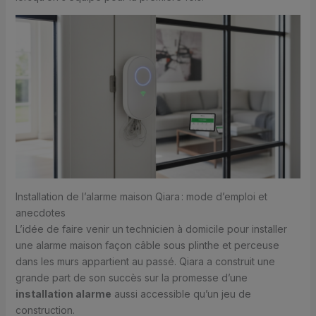
Installation de l’alarme maison Qiara : mode d’emploi et
anecdotes
L’idée de faire venir un technicien à domicile pour installer
une alarme maison façon câble sous plinthe et perceuse
dans les murs appartient au passé. Qiara a construit une
grande part de son succès sur la promesse d’une
installation alarme
aussi accessible qu’un jeu de
construction.