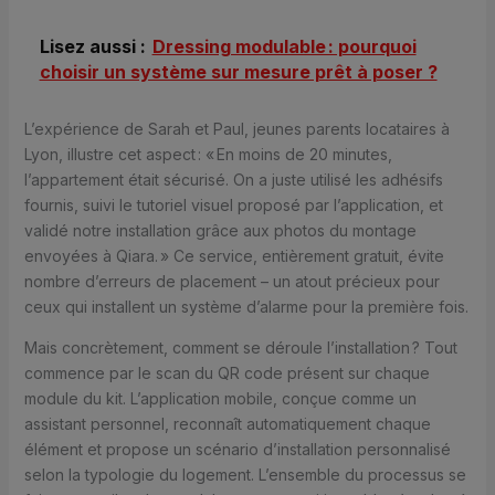
Lisez aussi :
Dressing modulable : pourquoi
choisir un système sur mesure prêt à poser ?
L’expérience de Sarah et Paul, jeunes parents locataires à
Lyon, illustre cet aspect : « En moins de 20 minutes,
l’appartement était sécurisé. On a juste utilisé les adhésifs
fournis, suivi le tutoriel visuel proposé par l’application, et
validé notre installation grâce aux photos du montage
envoyées à Qiara. » Ce service, entièrement gratuit, évite
nombre d’erreurs de placement – un atout précieux pour
ceux qui installent un système d’alarme pour la première fois.
Mais concrètement, comment se déroule l’installation ? Tout
commence par le scan du QR code présent sur chaque
module du kit. L’application mobile, conçue comme un
assistant personnel, reconnaît automatiquement chaque
élément et propose un scénario d’installation personnalisé
selon la typologie du logement. L’ensemble du processus se