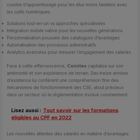
courbe d’apprentissage pour les élus moins familiers avec
les outils numériques.
Solutions tout-en-un vs approches spécialisées
Intégration mobile native pour les nouvelles générations
Personnalisation poussée des catalogues d’avantages
Automatisation des processus administratifs
Analytics avancées pour mesurer l’engagement des salariés
Face à cette effervescence,
Comiteo
capitalise sur son
antériorité et son expérience de terrain. Ses treize années
d’existence lui confèrent une compréhension fine des
mécanismes de fonctionnement des CSE, atout précieux
dans un secteur où la réglementation évolue constamment.
Lisez aussi :
Tout savoir sur les formations
éligibles au CPF en 2022
Les nouvelles attentes des salariés en matière d’avantages