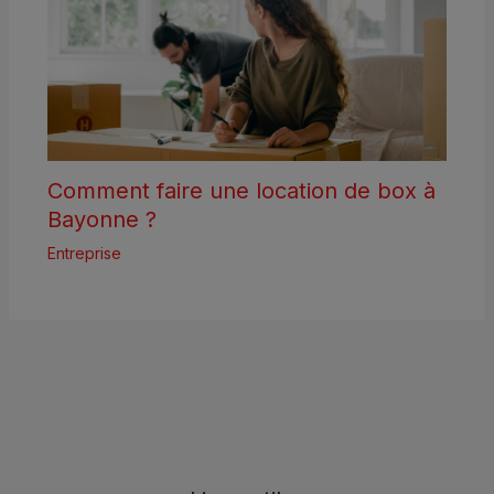
Comment faire une location de box à
Bayonne ?
Entreprise