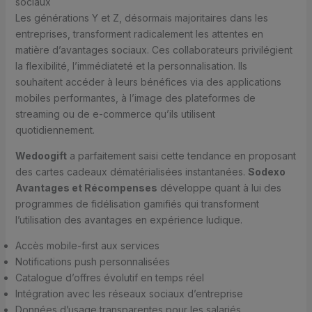
sociaux
Les générations Y et Z, désormais majoritaires dans les
entreprises, transforment radicalement les attentes en
matière d’avantages sociaux. Ces collaborateurs privilégient
la flexibilité, l’immédiateté et la personnalisation. Ils
souhaitent accéder à leurs bénéfices via des applications
mobiles performantes, à l’image des plateformes de
streaming ou de e-commerce qu’ils utilisent
quotidiennement.
Wedoogift
a parfaitement saisi cette tendance en proposant
des cartes cadeaux dématérialisées instantanées.
Sodexo
Avantages et Récompenses
développe quant à lui des
programmes de fidélisation gamifiés qui transforment
l’utilisation des avantages en expérience ludique.
Accès mobile-first aux services
Notifications push personnalisées
Catalogue d’offres évolutif en temps réel
Intégration avec les réseaux sociaux d’entreprise
Données d’usage transparentes pour les salariés