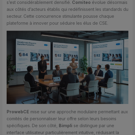
s’est considérablement densifié.
Comiteo
évolue désormais
aux côtés d’acteurs établis qui redéfinissent les standards du
secteur. Cette concurrence stimulante pousse chaque
plateforme à innover pour séduire les élus de CSE.
ProwebCE
mise sur une approche modulaire permettant aux
comités de personnaliser leur offre selon leurs besoins
spécifiques. De son côté,
Bimpli
se distingue par une
interface utilisateur particulièrement intuitive, réduisant la