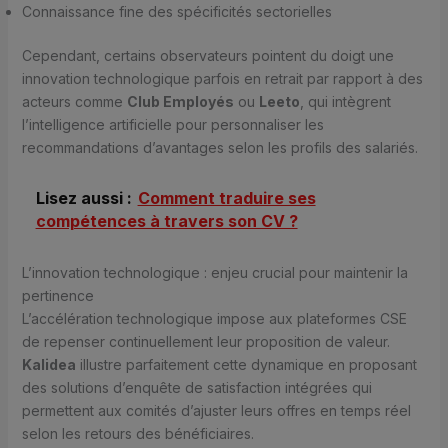
Connaissance fine des spécificités sectorielles
Cependant, certains observateurs pointent du doigt une
innovation technologique parfois en retrait par rapport à des
acteurs comme
Club Employés
ou
Leeto
, qui intègrent
l’intelligence artificielle pour personnaliser les
recommandations d’avantages selon les profils des salariés.
Lisez aussi :
Comment traduire ses
compétences à travers son CV ?
L’innovation technologique : enjeu crucial pour maintenir la
pertinence
L’accélération technologique impose aux plateformes CSE
de repenser continuellement leur proposition de valeur.
Kalidea
illustre parfaitement cette dynamique en proposant
des solutions d’enquête de satisfaction intégrées qui
permettent aux comités d’ajuster leurs offres en temps réel
selon les retours des bénéficiaires.