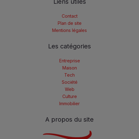
Liens utiles
Contact
Plan de site
Mentions légales
Les catégories
Entreprise
Maison
Tech
Société
Web
Culture
Immobilier
A propos du site