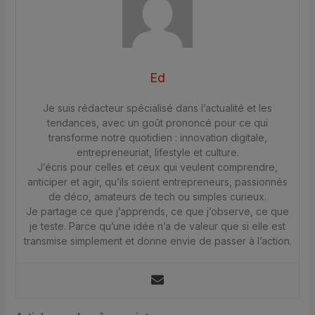
Ed
Je suis rédacteur spécialisé dans l’actualité et les
tendances, avec un goût prononcé pour ce qui
transforme notre quotidien : innovation digitale,
entrepreneuriat, lifestyle et culture.
J’écris pour celles et ceux qui veulent comprendre,
anticiper et agir, qu’ils soient entrepreneurs, passionnés
de déco, amateurs de tech ou simples curieux.
Je partage ce que j’apprends, ce que j’observe, ce que
je teste. Parce qu’une idée n’a de valeur que si elle est
transmise simplement et donne envie de passer à l’action.