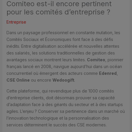
Comiteo est-il encore pertinent
pour les comités d’entreprise ?
Entreprise
Dans un paysage professionnel en constante mutation, les
Comités Sociaux et Économiques font face à des défis
inédits. Entre digitalisation accélérée et nouvelles attentes
des salariés, les solutions traditionnelles de gestion des
avantages sociaux montrent leurs limites.
Comiteo
, pionnier
français lancé en 2008, navigue aujourd’hui dans un océan
concurrentiel où émergent des acteurs comme
Edenred
,
CSE Online
ou encore
Wedoogift
.
Cette plateforme, qui revendique plus de 1000 comités
d’entreprise clients, doit désormais prouver sa capacité
d’adaptation face à des géants du secteur et à des startups
agiles. L’enjeu ? Conserver sa pertinence dans un marché où
l’innovation technologique et la personnalisation des
services déterminent le succès des CSE modernes.