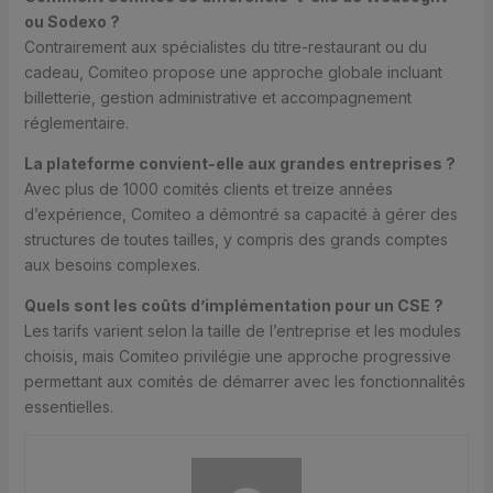
ou Sodexo ?
Contrairement aux spécialistes du titre-restaurant ou du
cadeau, Comiteo propose une approche globale incluant
billetterie, gestion administrative et accompagnement
réglementaire.
La plateforme convient-elle aux grandes entreprises ?
Avec plus de 1000 comités clients et treize années
d’expérience, Comiteo a démontré sa capacité à gérer des
structures de toutes tailles, y compris des grands comptes
aux besoins complexes.
Quels sont les coûts d’implémentation pour un CSE ?
Les tarifs varient selon la taille de l’entreprise et les modules
choisis, mais Comiteo privilégie une approche progressive
permettant aux comités de démarrer avec les fonctionnalités
essentielles.