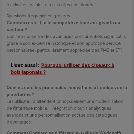
d’activités sociales et culturelles complexes.
Questions fréquemment posées
Comiteo reste-t-elle compétitive face aux géants du
secteur ?
Comiteo conserve des avantages concurrentiels significatifs
grâce à son expertise historique et son approche service
personnalisée, particulièrement appréciée des PME et ETI.
Lisez aussi :
Pourquoi utiliser des ciseaux à
bois japonais ?
Quelles sont les principales innovations attendues de la
plateforme ?
Les utilisateurs attendent principalement une modernisation
de l’interface mobile, l’intégration d’outils analytiques
avancés et une personnalisation accrue des catalogues
d’avantages.
Comment Comiteo se différencie-t-elle de Wedoogift