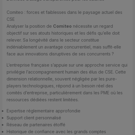
Comiteo : forces et faiblesses dans le paysage actuel des
CSE
Analyser la position de
Comiteo
nécessite un regard
objectif sur ses atouts historiques et les défis qu’elle doit
relever. Sa longévité dans le secteur constitue
indéniablement un avantage concurrentiel, mais suffit-elle
face aux innovations disruptives de ses concurrents ?
L’entreprise française s’appuie sur une approche service qui
privilégie l’accompagnement humain des élus de CSE. Cette
dimension relationnelle, souvent négligée par les pure-
players technologiques, répond à un besoin réel des
comités d’entreprise, particulièrement dans les PME où les
ressources dédiées restent limitées.
Expertise réglementaire approfondie
Support client personnalisé
Réseau de partenaires étoffé
Historique de confiance avec les grands comptes