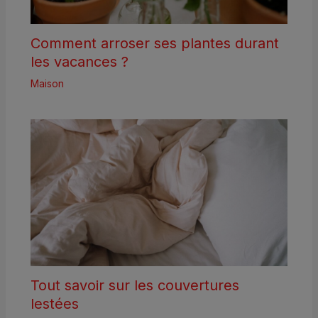
Comment arroser ses plantes durant
les vacances ?
Maison
Tout savoir sur les couvertures
lestées