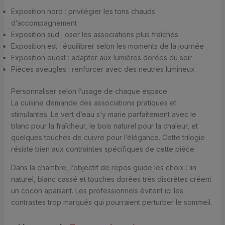
Exposition nord : privilégier les tons chauds
d’accompagnement
Exposition sud : oser les associations plus fraîches
Exposition est : équilibrer selon les moments de la journée
Exposition ouest : adapter aux lumières dorées du soir
Pièces aveugles : renforcer avec des neutres lumineux
Personnaliser selon l’usage de chaque espace
La cuisine demande des associations pratiques et
stimulantes. Le vert d’eau s’y marie parfaitement avec le
blanc pour la fraîcheur, le bois naturel pour la chaleur, et
quelques touches de cuivre pour l’élégance. Cette trilogie
résiste bien aux contraintes spécifiques de cette pièce.
Dans la chambre, l’objectif de repos guide les choix : lin
naturel, blanc cassé et touches dorées très discrètes créent
un cocon apaisant. Les professionnels évitent ici les
contrastes trop marqués qui pourraient perturber le sommeil.