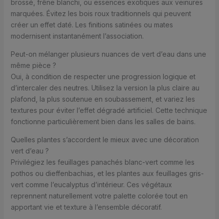
brossé, frêne blanchi, ou essences exotiques aux veinures
marquées. Évitez les bois roux traditionnels qui peuvent
créer un effet daté. Les finitions satinées ou mates
modernisent instantanément l’association.
Peut-on mélanger plusieurs nuances de vert d’eau dans une
même pièce ?
Oui, à condition de respecter une progression logique et
d’intercaler des neutres. Utilisez la version la plus claire au
plafond, la plus soutenue en soubassement, et variez les
textures pour éviter l’effet dégradé artificiel. Cette technique
fonctionne particulièrement bien dans les salles de bains.
Quelles plantes s’accordent le mieux avec une décoration
vert d’eau ?
Privilégiez les feuillages panachés blanc-vert comme les
pothos ou dieffenbachias, et les plantes aux feuillages gris-
vert comme l’eucalyptus d’intérieur. Ces végétaux
reprennent naturellement votre palette colorée tout en
apportant vie et texture à l’ensemble décoratif.