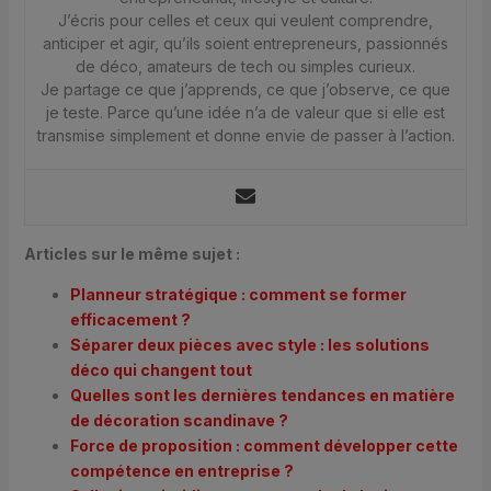
J’écris pour celles et ceux qui veulent comprendre,
anticiper et agir, qu’ils soient entrepreneurs, passionnés
de déco, amateurs de tech ou simples curieux.
Je partage ce que j’apprends, ce que j’observe, ce que
je teste. Parce qu’une idée n’a de valeur que si elle est
transmise simplement et donne envie de passer à l’action.
Articles sur le même sujet :
Planneur stratégique : comment se former
efficacement ?
Séparer deux pièces avec style : les solutions
déco qui changent tout
Quelles sont les dernières tendances en matière
de décoration scandinave ?
Force de proposition : comment développer cette
compétence en entreprise ?