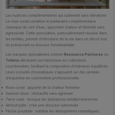
Les nuances complémentaires qui subliment sans dénaturer
Le rose corail constitue le partenaire complémentaire
classique du vert d’eau, apportant chaleur et féminité sans
agressivité. Cette association, particulièrement réussie dans
les textiles, permet d’introduire de la vie dans un décor tout
en préservant sa douceur fondamentale.
Les marques spécialisées comme
Ressource Peintures
ou
Tollens
déclinent ces harmonies en collections
coordonnées, facilitant la composition d’intérieurs équilibrés.
Leurs conseils chromatiques s’appuient sur des années
d’expertise en colorimétrie professionnelle.
Rose corail : apporte de la chaleur feminine
Saumon doux : réchauffe sans agresser
Terre cuite : évoque les ambiances méditerranéennes
Abricot pâle : crée une douceur automnale
Pêche poudrée : sublime les atmosphères romantiques