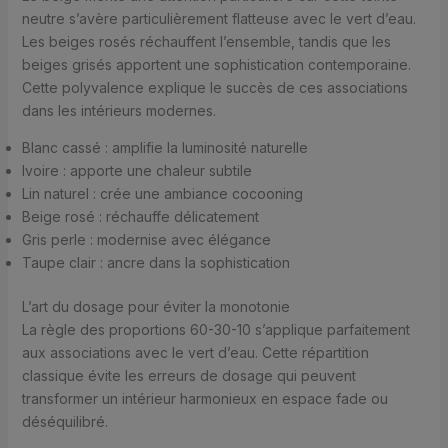
neutre s’avère particulièrement flatteuse avec le vert d’eau.
Les beiges rosés réchauffent l’ensemble, tandis que les
beiges grisés apportent une sophistication contemporaine.
Cette polyvalence explique le succès de ces associations
dans les intérieurs modernes.
Blanc cassé : amplifie la luminosité naturelle
Ivoire : apporte une chaleur subtile
Lin naturel : crée une ambiance cocooning
Beige rosé : réchauffe délicatement
Gris perle : modernise avec élégance
Taupe clair : ancre dans la sophistication
L’art du dosage pour éviter la monotonie
La règle des proportions 60-30-10 s’applique parfaitement
aux associations avec le vert d’eau. Cette répartition
classique évite les erreurs de dosage qui peuvent
transformer un intérieur harmonieux en espace fade ou
déséquilibré.