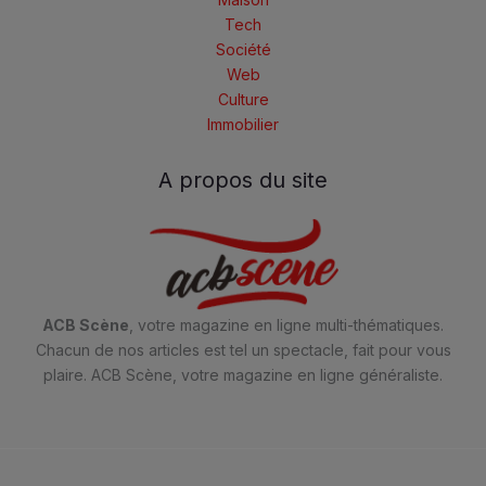
Tech
Société
Web
Culture
Immobilier
A propos du site
ACB Scène
, votre magazine en ligne multi-thématiques.
Chacun de nos articles est tel un spectacle, fait pour vous
plaire. ACB Scène, votre magazine en ligne généraliste.