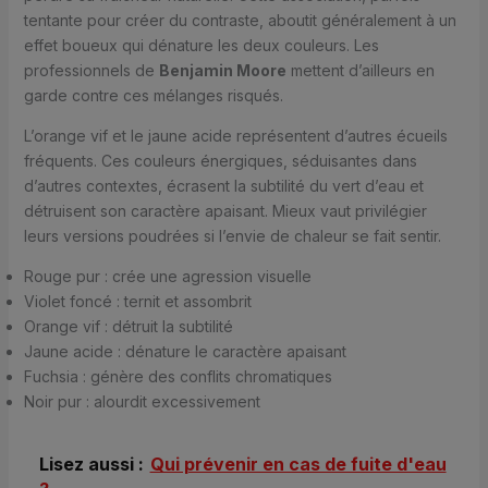
tentante pour créer du contraste, aboutit généralement à un
effet boueux qui dénature les deux couleurs. Les
professionnels de
Benjamin Moore
mettent d’ailleurs en
garde contre ces mélanges risqués.
L’orange vif et le jaune acide représentent d’autres écueils
fréquents. Ces couleurs énergiques, séduisantes dans
d’autres contextes, écrasent la subtilité du vert d’eau et
détruisent son caractère apaisant. Mieux vaut privilégier
leurs versions poudrées si l’envie de chaleur se fait sentir.
Rouge pur : crée une agression visuelle
Violet foncé : ternit et assombrit
Orange vif : détruit la subtilité
Jaune acide : dénature le caractère apaisant
Fuchsia : génère des conflits chromatiques
Noir pur : alourdit excessivement
Lisez aussi :
Qui prévenir en cas de fuite d'eau