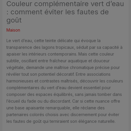
Couleur complémentaire vert d’eau
: comment éviter les fautes de
goût
Maison
Le vert d’eau, cette teinte délicate qui évoque la
transparence des lagons tropicaux, séduit par sa capacité à
apaiser les intérieurs contemporains. Mais cette couleur
subtile, oscillant entre fraîcheur aquatique et douceur
végétale, demande une maîtrise chromatique précise pour
révéler tout son potentiel décoratif. Entre associations
harmonieuses et contrastes maîtrisés, découvrir les couleurs
complémentaires du vert d’eau devient essentiel pour
composer des espaces équilibrés, sans jamais tomber dans
l’écueil du fade ou du discordant. Car si cette nuance offre
une base apaisante remarquable, elle réclame des
partenaires colorés choisis avec discernement pour éviter
les fautes de goût qui terniraient son élégance naturelle.