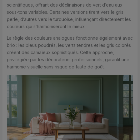
scientifiques, offrant des déclinaisons de vert d’eau aux
sous-tons variables. Certaines versions tirent vers le gris
perle, d’autres vers le turquoise, influençant directement les
couleurs qui s’harmoniseront le mieux.
La règle des couleurs analogues fonctionne également avec
brio : les bleus poudrés, les verts tendres et les gris colorés
créent des camaïeux sophistiqués. Cette approche,
privilégiée par les décorateurs professionnels, garantit une
harmonie visuelle sans risque de faute de goût.