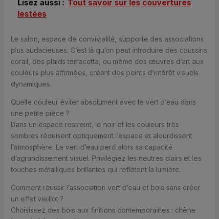
Lisez aussi :
Tout savoir sur les couvertures
lestées
Le salon, espace de convivialité, supporte des associations
plus audacieuses. C’est là qu’on peut introduire des coussins
corail, des plaids terracotta, ou même des œuvres d’art aux
couleurs plus affirmées, créant des points d’intérêt visuels
dynamiques.
Quelle couleur éviter absolument avec le vert d’eau dans
une petite pièce ?
Dans un espace restreint, le noir et les couleurs très
sombres réduisent optiquement l’espace et alourdissent
l’atmosphère. Le vert d’eau perd alors sa capacité
d’agrandissement visuel. Privilégiez les neutres clairs et les
touches métalliques brillantes qui reflètent la lumière.
Comment réussir l’association vert d’eau et bois sans créer
un effet vieillot ?
Choisissez des bois aux finitions contemporaines : chêne