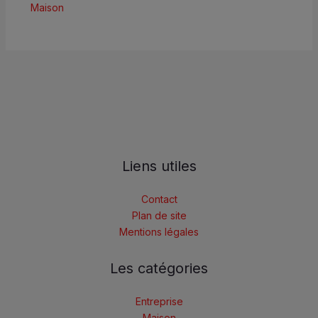
Maison
Liens utiles
Contact
Plan de site
Mentions légales
Les catégories
Entreprise
Maison