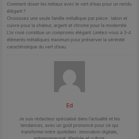
Comment doser les métaux avec le vert d’eau pour un rendu
élégant ?
Choisissez une seule famille métallique par pièce : laiton et
cuivre pour la chaleur, argent et chrome pour la modernité.
L’or rosé constitue un compromis élégant. Limitez-vous à 3-4
éléments métalliques maximum pour préserver la sérénité
caractéristique du vert d’eau.
Ed
Je suis rédacteur spécialisé dans l’actualité et les
tendances, avec un goût prononcé pour ce qui
transforme notre quotidien : innovation digitale,
entrepreneuriat, lifestyle et culture.