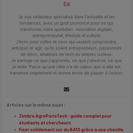
Ed
Je suis rédacteur spécialisé dans l’actualité et les
tendances, avec un goût prononcé pour ce qui
transforme notre quotidien : innovation digitale,
entrepreneuriat, lifestyle et culture.
J’écris pour celles et ceux qui veulent comprendre,
anticiper et agir, qu’ils soient entrepreneurs, passionnés
de déco, amateurs de tech ou simples curieux.
Je partage ce que j’apprends, ce que j’observe, ce que
je teste. Parce qu’une idée n’a de valeur que si elle est
transmise simplement et donne envie de passer à l’action.
Articles sur le même sujet :
Zimbra AgroParisTech : guide complet pour
étudiants et chercheurs
Fixer solidement sur du BA13 grâce à une cheville