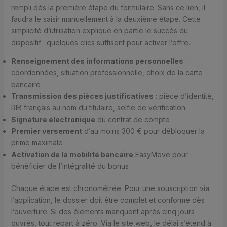
rempli dès la première étape du formulaire. Sans ce lien, il
faudra le saisir manuellement à la deuxième étape. Cette
simplicité d’utilisation explique en partie le succès du
dispositif : quelques clics suffisent pour activer l’offre.
Renseignement des informations personnelles
:
coordonnées, situation professionnelle, choix de la carte
bancaire
Transmission des pièces justificatives
: pièce d’identité,
RIB français au nom du titulaire, selfie de vérification
Signature électronique
du contrat de compte
Premier versement
d’au moins 300 € pour débloquer la
prime maximale
Activation de la mobilité bancaire
EasyMove pour
bénéficier de l’intégralité du bonus
Chaque étape est chronométrée. Pour une souscription via
l’application, le dossier doit être complet et conforme dès
l’ouverture. Si des éléments manquent après cinq jours
ouvrés, tout repart à zéro. Via le site web, le délai s’étend à