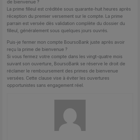
de bienvenue ?
La prime filleul est créditée sous quarante-huit heures après
réception du premier versement sur le compte. La prime
parrain est versée dès validation complète du dossier du
filleul, généralement sous quelques jours ouvrés.
Puis-je fermer mon compte BoursoBank juste après avoir
reçu la prime de bienvenue ?
Si vous fermez votre compte dans les vingt-quatre mois
suivant son ouverture, BoursoBank se réserve le droit de
réclamer le remboursement des primes de bienvenue
versées. Cette clause vise à éviter les ouvertures
opportunistes sans engagement réel.