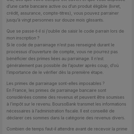
d’une carte bancaire active ou d’un produit éligible (livret,
crédit, assurance, compte-titres), vous pouvez parrainer
jusqu’à vingt personnes sur douze mois glissants.
Que se passe-t-il si j’oublie de saisir le code parrain lors de
mon inscription ?
Si le code de parrainage n’est pas renseigné durant le
processus d’ouverture de compte, vous ne pourrez pas
bénéficier des primes liées au parrainage. Il n’est
généralement pas possible de l’ajouter après coup, d’où
l’importance de le vérifier dès la première étape.
Les primes de parrainage sont-elles imposables ?
En France, les primes de parrainage bancaire sont
considérées comme des revenus et peuvent être soumises
à l’impôt sur le revenu. BoursoBank transmet les informations
nécessaires à l’administration fiscale. Il est conseillé de
déclarer ces sommes dans la catégorie des revenus divers.
Combien de temps faut-il attendre avant de recevoir la prime