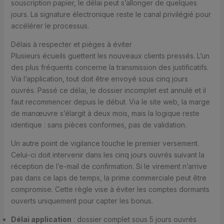
souscription papier, le délai peut s’allonger de quelques
jours. La signature électronique reste le canal privilégié pour
accélérer le processus.
Délais à respecter et pièges à éviter
Plusieurs écueils guettent les nouveaux clients pressés. L’un
des plus fréquents concerne la transmission des justificatifs.
Via l’application, tout doit être envoyé sous cinq jours
ouvrés. Passé ce délai, le dossier incomplet est annulé et il
faut recommencer depuis le début. Via le site web, la marge
de manœuvre s’élargit à deux mois, mais la logique reste
identique : sans pièces conformes, pas de validation.
Un autre point de vigilance touche le premier versement.
Celui-ci doit intervenir dans les cinq jours ouvrés suivant la
réception de l’e-mail de confirmation. Si le virement n’arrive
pas dans ce laps de temps, la prime commerciale peut être
compromise. Cette règle vise à éviter les comptes dormants
ouverts uniquement pour capter les bonus.
Délai application
: dossier complet sous 5 jours ouvrés