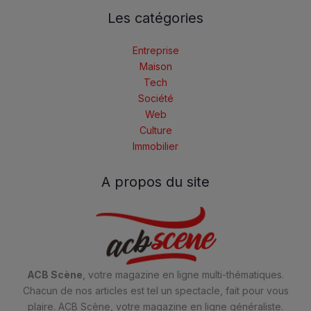
Les catégories
Entreprise
Maison
Tech
Société
Web
Culture
Immobilier
A propos du site
ACB Scène
, votre magazine en ligne multi-thématiques.
Chacun de nos articles est tel un spectacle, fait pour vous
plaire. ACB Scène, votre magazine en ligne généraliste.