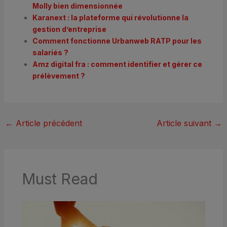
Molly bien dimensionnée
Karanext : la plateforme qui révolutionne la
gestion d’entreprise
Comment fonctionne Urbanweb RATP pour les
salariés ?
Amz digital fra : comment identifier et gérer ce
prélèvement ?
←
Article précédent
Article suivant
→
Must Read