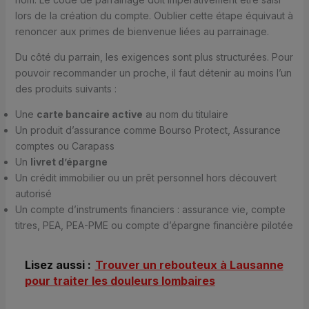
lors de la création du compte. Oublier cette étape équivaut à
renoncer aux primes de bienvenue liées au parrainage.
Du côté du parrain, les exigences sont plus structurées. Pour
pouvoir recommander un proche, il faut détenir au moins l’un
des produits suivants :
Une
carte bancaire active
au nom du titulaire
Un produit d’assurance comme Bourso Protect, Assurance
comptes ou Carapass
Un
livret d’épargne
Un crédit immobilier ou un prêt personnel hors découvert
autorisé
Un compte d’instruments financiers : assurance vie, compte
titres, PEA, PEA-PME ou compte d’épargne financière pilotée
Lisez aussi :
Trouver un rebouteux à Lausanne
pour traiter les douleurs lombaires