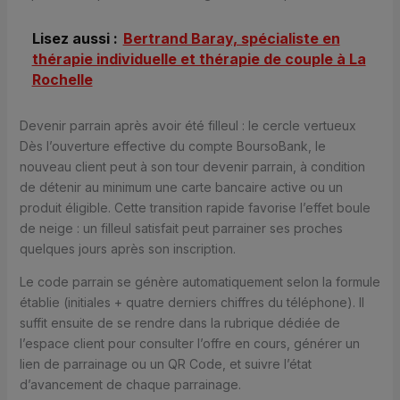
Lisez aussi :
Bertrand Baray, spécialiste en
thérapie individuelle et thérapie de couple à La
Rochelle
Devenir parrain après avoir été filleul : le cercle vertueux
Dès l’ouverture effective du compte BoursoBank, le
nouveau client peut à son tour devenir parrain, à condition
de détenir au minimum une carte bancaire active ou un
produit éligible. Cette transition rapide favorise l’effet boule
de neige : un filleul satisfait peut parrainer ses proches
quelques jours après son inscription.
Le code parrain se génère automatiquement selon la formule
établie (initiales + quatre derniers chiffres du téléphone). Il
suffit ensuite de se rendre dans la rubrique dédiée de
l’espace client pour consulter l’offre en cours, générer un
lien de parrainage ou un QR Code, et suivre l’état
d’avancement de chaque parrainage.