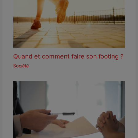
Quand et comment faire son footing ?
Société