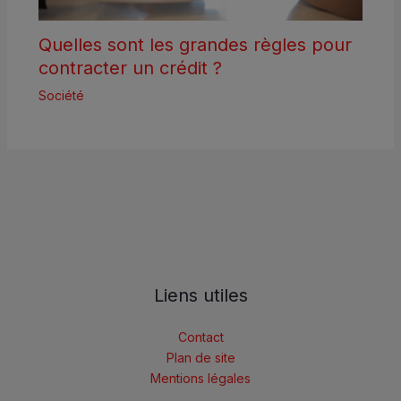
Quelles sont les grandes règles pour
contracter un crédit ?
Société
Liens utiles
Contact
Plan de site
Mentions légales