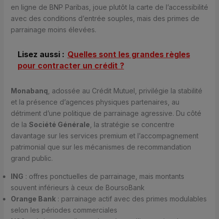
en ligne de BNP Paribas, joue plutôt la carte de l’accessibilité
avec des conditions d’entrée souples, mais des primes de
parrainage moins élevées.
Lisez aussi :
Quelles sont les grandes règles
pour contracter un crédit ?
Monabanq
, adossée au Crédit Mutuel, privilégie la stabilité
et la présence d’agences physiques partenaires, au
détriment d’une politique de parrainage agressive. Du côté
de la
Société Générale
, la stratégie se concentre
davantage sur les services premium et l’accompagnement
patrimonial que sur les mécanismes de recommandation
grand public.
ING
: offres ponctuelles de parrainage, mais montants
souvent inférieurs à ceux de BoursoBank
Orange Bank
: parrainage actif avec des primes modulables
selon les périodes commerciales