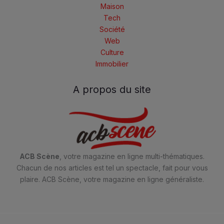
Maison
Tech
Société
Web
Culture
Immobilier
A propos du site
ACB Scène
, votre magazine en ligne multi-thématiques.
Chacun de nos articles est tel un spectacle, fait pour vous
plaire. ACB Scène, votre magazine en ligne généraliste.