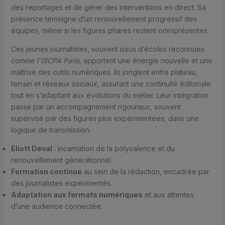
des reportages et de gérer des interventions en direct. Sa
présence témoigne d’un renouvellement progressif des
équipes, même si les figures phares restent omniprésentes.
Ces jeunes journalistes, souvent issus d’écoles reconnues
comme l’
ISCPA Paris
, apportent une énergie nouvelle et une
maîtrise des outils numériques. Ils jonglent entre plateau,
terrain et réseaux sociaux, assurant une continuité éditoriale
tout en s’adaptant aux évolutions du métier. Leur intégration
passe par un accompagnement rigoureux, souvent
supervisé par des figures plus expérimentées, dans une
logique de transmission.
Eliott Deval
: incarnation de la polyvalence et du
renouvellement générationnel.
Formation continue
au sein de la rédaction, encadrée par
des journalistes expérimentés.
Adaptation aux formats numériques
et aux attentes
d’une audience connectée.