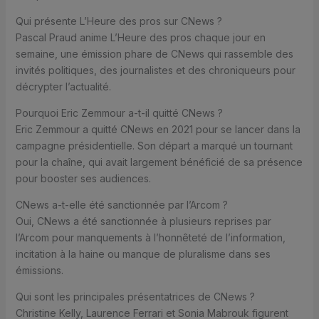
Qui présente L’Heure des pros sur CNews ?
Pascal Praud anime L’Heure des pros chaque jour en
semaine, une émission phare de CNews qui rassemble des
invités politiques, des journalistes et des chroniqueurs pour
décrypter l’actualité.
Pourquoi Eric Zemmour a-t-il quitté CNews ?
Eric Zemmour a quitté CNews en 2021 pour se lancer dans la
campagne présidentielle. Son départ a marqué un tournant
pour la chaîne, qui avait largement bénéficié de sa présence
pour booster ses audiences.
CNews a-t-elle été sanctionnée par l’Arcom ?
Oui, CNews a été sanctionnée à plusieurs reprises par
l’Arcom pour manquements à l’honnêteté de l’information,
incitation à la haine ou manque de pluralisme dans ses
émissions.
Qui sont les principales présentatrices de CNews ?
Christine Kelly, Laurence Ferrari et Sonia Mabrouk figurent