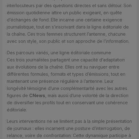
interlocuteurs par des questions directes et sans détour. Son
émission quotidienne attire un public exigeant, en quête
d’échanges de fond. Elle incarne une certaine exigence
journalistique, tout en s’inscrivant dans la ligne éditoriale de
la chaîne. Ces trois femmes structurent l’antenne, chacune
avec son style, son public et son approche de l’information.
Des parcours variés, une ligne éditoriale commune
Ces trois journalistes partagent une capacité d’adaptation
aux évolutions de la chaîne. Elles ont su naviguer entre
différentes formules, formats et types d’émissions, tout en
maintenant une présence régulière à l’antenne. Leur
longévité témoigne d’une complémentarité avec les autres
figures de
CNews
, mais aussi d’une volonté de la direction
de diversifier les profils tout en conservant une cohérence
éditoriale.
Leurs interventions ne se limitent pas à la simple présentation
de journaux : elles incarnent une posture d’interrogation, de
relance, voire de confrontation. Cette dynamique participe à