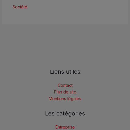
Société
Liens utiles
Contact
Plan de site
Mentions légales
Les catégories
Entreprise