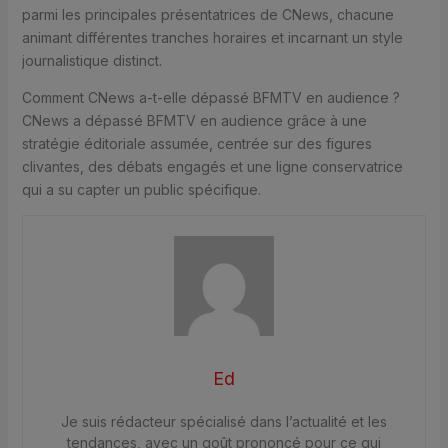
parmi les principales présentatrices de CNews, chacune
animant différentes tranches horaires et incarnant un style
journalistique distinct.
Comment CNews a-t-elle dépassé BFMTV en audience ?
CNews a dépassé BFMTV en audience grâce à une
stratégie éditoriale assumée, centrée sur des figures
clivantes, des débats engagés et une ligne conservatrice
qui a su capter un public spécifique.
Ed
Je suis rédacteur spécialisé dans l’actualité et les
tendances, avec un goût prononcé pour ce qui