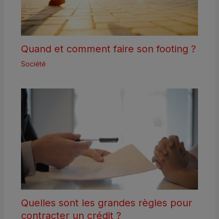
Quand et comment faire son footing ?
Société
Quelles sont les grandes règles pour
contracter un crédit ?