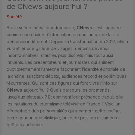
de CNews aujourd’hui ?
Société
Sur la scène médiatique française,
CNews
s’est imposée
comme une chaîne d’information en continu qui ne laisse
personne indifférent. Depuis sa transformation en 2017, elle a
vu défiler une galerie de visages, certains devenus
incontournables, d’autres plus discrets mais tout aussi
influents. Les présentateurs et journalistes qui animent
quotidiennement l’antenne façonnent l’identité éditoriale de
la chaîne, suscitant débats, audiences record et polémiques
récurrentes. Qui sont ces figures qui font vivre l’info sur
CNews
aujourd’hui ? Quels parcours les ont menés
jusqu’aux plateaux ? Et comment leur présence traduit-elle
les mutations du journalisme télévisé en France ? Voici un
décryptage des personnalités qui incarnent cette chaîne,
entre rigueur journalistique, prise de position assumée et
quête d’audience.