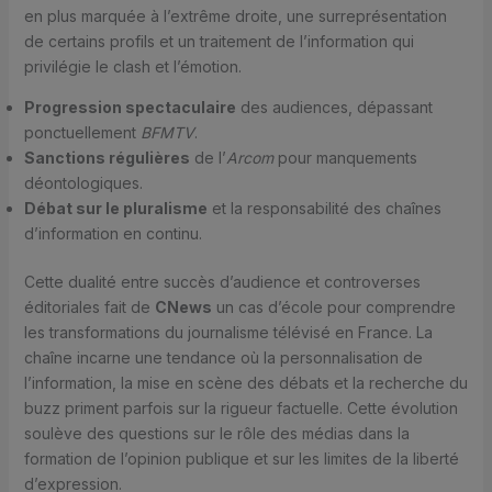
en plus marquée à l’extrême droite, une surreprésentation
de certains profils et un traitement de l’information qui
privilégie le clash et l’émotion.
Progression spectaculaire
des audiences, dépassant
ponctuellement
BFMTV
.
Sanctions régulières
de l’
Arcom
pour manquements
déontologiques.
Débat sur le pluralisme
et la responsabilité des chaînes
d’information en continu.
Cette dualité entre succès d’audience et controverses
éditoriales fait de
CNews
un cas d’école pour comprendre
les transformations du journalisme télévisé en France. La
chaîne incarne une tendance où la personnalisation de
l’information, la mise en scène des débats et la recherche du
buzz priment parfois sur la rigueur factuelle. Cette évolution
soulève des questions sur le rôle des médias dans la
formation de l’opinion publique et sur les limites de la liberté
d’expression.