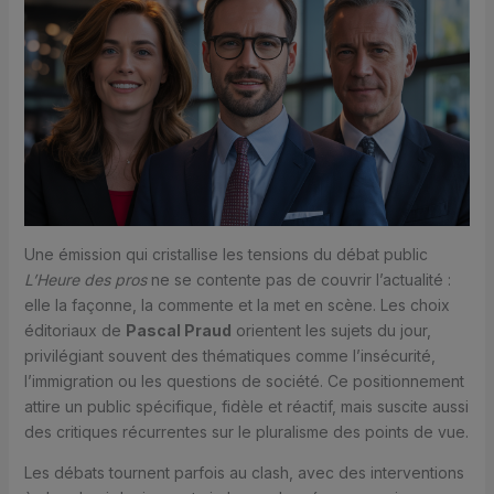
Une émission qui cristallise les tensions du débat public
L’Heure des pros
ne se contente pas de couvrir l’actualité :
elle la façonne, la commente et la met en scène. Les choix
éditoriaux de
Pascal Praud
orientent les sujets du jour,
privilégiant souvent des thématiques comme l’insécurité,
l’immigration ou les questions de société. Ce positionnement
attire un public spécifique, fidèle et réactif, mais suscite aussi
des critiques récurrentes sur le pluralisme des points de vue.
Les débats tournent parfois au clash, avec des interventions