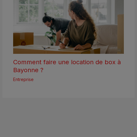
Comment faire une location de box à
Bayonne ?
Entreprise