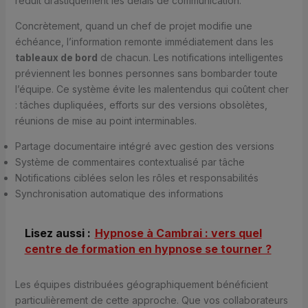
réduit drastiquement les délais de communication.
Concrètement, quand un chef de projet modifie une
échéance, l’information remonte immédiatement dans les
tableaux de bord
de chacun. Les notifications intelligentes
préviennent les bonnes personnes sans bombarder toute
l’équipe. Ce système évite les malentendus qui coûtent cher
: tâches dupliquées, efforts sur des versions obsolètes,
réunions de mise au point interminables.
Partage documentaire intégré avec gestion des versions
Système de commentaires contextualisé par tâche
Notifications ciblées selon les rôles et responsabilités
Synchronisation automatique des informations
Lisez aussi :
Hypnose à Cambrai : vers quel
centre de formation en hypnose se tourner ?
Les équipes distribuées géographiquement bénéficient
particulièrement de cette approche. Que vos collaborateurs