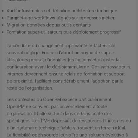
Audit infrastructure et définition architecture technique
Paramétrage workflows alignés sur processus métier
Migration données depuis outils existants
Formation super-utilisateurs puis déploiement progressif
La conduite du changement représente le facteur clé
souvent négligé. Former d’abord un noyau de super-
utilisateurs permet d’identifier les frictions et d’ajuster la
configuration avant le déploiement large. Ces ambassadeurs
internes deviennent ensuite relais de formation et support
de proximité, facilitant considérablement l’adoption par le
reste de l’organisation.
Les contextes où OpenPM excelle particulièrement
OpenPM ne convient pas universellement à toute
organisation. Il brille surtout dans certains contextes
spécifiques. Les PME disposant de ressources IT internes ou
d’un partenaire technique fiable y trouvent un terrain idéal.
La flexibilité open source leur offre une solution évolutive à