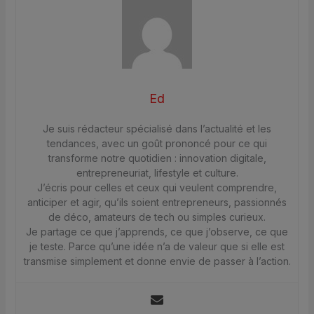
Ed
Je suis rédacteur spécialisé dans l’actualité et les
tendances, avec un goût prononcé pour ce qui
transforme notre quotidien : innovation digitale,
entrepreneuriat, lifestyle et culture.
J’écris pour celles et ceux qui veulent comprendre,
anticiper et agir, qu’ils soient entrepreneurs, passionnés
de déco, amateurs de tech ou simples curieux.
Je partage ce que j’apprends, ce que j’observe, ce que
je teste. Parce qu’une idée n’a de valeur que si elle est
transmise simplement et donne envie de passer à l’action.