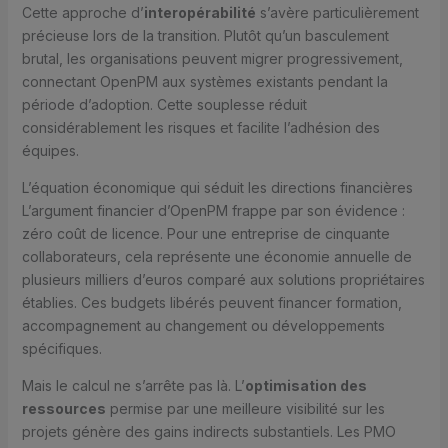
Cette approche d’
interopérabilité
s’avère particulièrement
précieuse lors de la transition. Plutôt qu’un basculement
brutal, les organisations peuvent migrer progressivement,
connectant OpenPM aux systèmes existants pendant la
période d’adoption. Cette souplesse réduit
considérablement les risques et facilite l’adhésion des
équipes.
L’équation économique qui séduit les directions financières
L’argument financier d’OpenPM frappe par son évidence :
zéro coût de licence. Pour une entreprise de cinquante
collaborateurs, cela représente une économie annuelle de
plusieurs milliers d’euros comparé aux solutions propriétaires
établies. Ces budgets libérés peuvent financer formation,
accompagnement au changement ou développements
spécifiques.
Mais le calcul ne s’arrête pas là. L’
optimisation des
ressources
permise par une meilleure visibilité sur les
projets génère des gains indirects substantiels. Les PMO