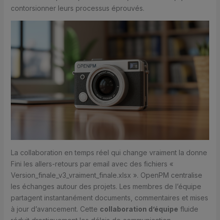
contorsionner leurs processus éprouvés.
La collaboration en temps réel qui change vraiment la donne
Fini les allers-retours par email avec des fichiers «
Version_finale_v3_vraiment_finale.xlsx ». OpenPM centralise
les échanges autour des projets. Les membres de l’équipe
partagent instantanément documents, commentaires et mises
à jour d’avancement. Cette
collaboration d’équipe
fluide