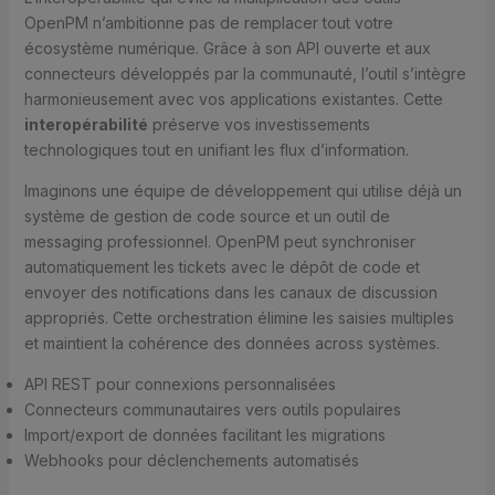
OpenPM n’ambitionne pas de remplacer tout votre
écosystème numérique. Grâce à son API ouverte et aux
connecteurs développés par la communauté, l’outil s’intègre
harmonieusement avec vos applications existantes. Cette
interopérabilité
préserve vos investissements
technologiques tout en unifiant les flux d’information.
Imaginons une équipe de développement qui utilise déjà un
système de gestion de code source et un outil de
messaging professionnel. OpenPM peut synchroniser
automatiquement les tickets avec le dépôt de code et
envoyer des notifications dans les canaux de discussion
appropriés. Cette orchestration élimine les saisies multiples
et maintient la cohérence des données across systèmes.
API REST pour connexions personnalisées
Connecteurs communautaires vers outils populaires
Import/export de données facilitant les migrations
Webhooks pour déclenchements automatisés