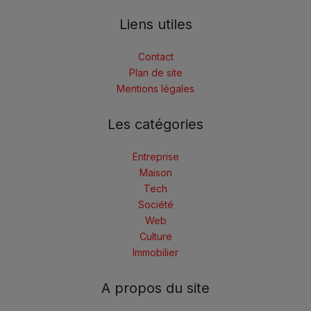
Liens utiles
Contact
Plan de site
Mentions légales
Les catégories
Entreprise
Maison
Tech
Société
Web
Culture
Immobilier
A propos du site