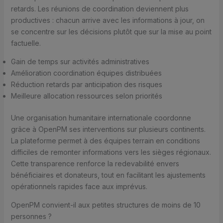
retards. Les réunions de coordination deviennent plus
productives : chacun arrive avec les informations à jour, on
se concentre sur les décisions plutôt que sur la mise au point
factuelle.
Gain de temps sur activités administratives
Amélioration coordination équipes distribuées
Réduction retards par anticipation des risques
Meilleure allocation ressources selon priorités
Une organisation humanitaire internationale coordonne
grâce à OpenPM ses interventions sur plusieurs continents.
La plateforme permet à des équipes terrain en conditions
difficiles de remonter informations vers les sièges régionaux.
Cette transparence renforce la redevabilité envers
bénéficiaires et donateurs, tout en facilitant les ajustements
opérationnels rapides face aux imprévus.
OpenPM convient-il aux petites structures de moins de 10
personnes ?