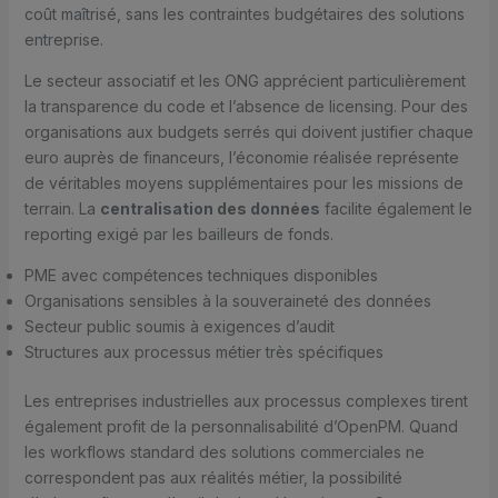
coût maîtrisé, sans les contraintes budgétaires des solutions
entreprise.
Le secteur associatif et les ONG apprécient particulièrement
la transparence du code et l’absence de licensing. Pour des
organisations aux budgets serrés qui doivent justifier chaque
euro auprès de financeurs, l’économie réalisée représente
de véritables moyens supplémentaires pour les missions de
terrain. La
centralisation des données
facilite également le
reporting exigé par les bailleurs de fonds.
PME avec compétences techniques disponibles
Organisations sensibles à la souveraineté des données
Secteur public soumis à exigences d’audit
Structures aux processus métier très spécifiques
Les entreprises industrielles aux processus complexes tirent
également profit de la personnalisabilité d’OpenPM. Quand
les workflows standard des solutions commerciales ne
correspondent pas aux réalités métier, la possibilité