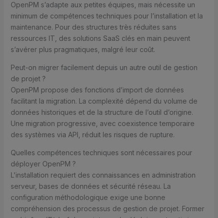
OpenPM s’adapte aux petites équipes, mais nécessite un
minimum de compétences techniques pour l’installation et la
maintenance. Pour des structures très réduites sans
ressources IT, des solutions SaaS clés en main peuvent
s’avérer plus pragmatiques, malgré leur coût.
Peut-on migrer facilement depuis un autre outil de gestion
de projet ?
OpenPM propose des fonctions d’import de données
facilitant la migration. La complexité dépend du volume de
données historiques et de la structure de l’outil d’origine.
Une migration progressive, avec coexistence temporaire
des systèmes via API, réduit les risques de rupture.
Quelles compétences techniques sont nécessaires pour
déployer OpenPM ?
L’installation requiert des connaissances en administration
serveur, bases de données et sécurité réseau. La
configuration méthodologique exige une bonne
compréhension des processus de gestion de projet. Former