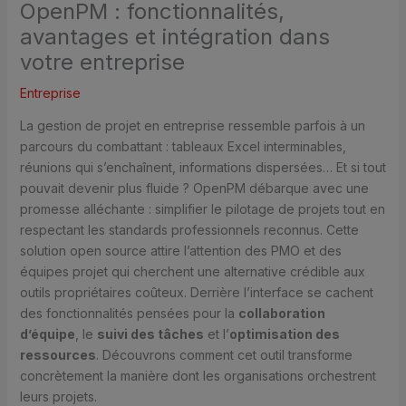
OpenPM : fonctionnalités,
avantages et intégration dans
votre entreprise
Entreprise
La gestion de projet en entreprise ressemble parfois à un
parcours du combattant : tableaux Excel interminables,
réunions qui s’enchaînent, informations dispersées… Et si tout
pouvait devenir plus fluide ? OpenPM débarque avec une
promesse alléchante : simplifier le pilotage de projets tout en
respectant les standards professionnels reconnus. Cette
solution open source attire l’attention des PMO et des
équipes projet qui cherchent une alternative crédible aux
outils propriétaires coûteux. Derrière l’interface se cachent
des fonctionnalités pensées pour la
collaboration
d’équipe
, le
suivi des tâches
et l’
optimisation des
ressources
. Découvrons comment cet outil transforme
concrètement la manière dont les organisations orchestrent
leurs projets.