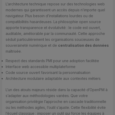
L’architecture technique repose sur des technologies web
modernes qui garantissent un accès depuis n’importe quel
navigateur. Plus besoin d’installations lourdes ou de
compatibilités hasardeuses. La philosophie open source
apporte transparence et évolutivité : le code est ouvert,
auditable, améliorable par la communauté. Cette approche
séduit particulièrement les organisations soucieuses de
souveraineté numérique et de
centralisation des données
maîtrisée.
Respect des standards PMI pour une adoption facilitée
Interface web accessible multiplateforme
Code source ouvert favorisant la personnalisation
Architecture modulaire adaptable aux contextes métiers
L’un des atouts majeurs réside dans la capacité d’OpenPM à
s’adapter aux méthodologies variées. Que votre
organisation privilégie l’approche en cascade traditionnelle
ou les méthodes agiles, l’outil s’ajuste. Cette flexibilité évite
l’écueil classique : imposer un outil qui force les équipes à