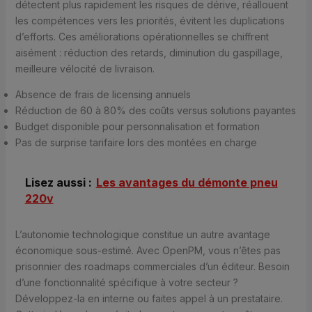
détectent plus rapidement les risques de dérive, réallouent
les compétences vers les priorités, évitent les duplications
d’efforts. Ces améliorations opérationnelles se chiffrent
aisément : réduction des retards, diminution du gaspillage,
meilleure vélocité de livraison.
Absence de frais de licensing annuels
Réduction de 60 à 80% des coûts versus solutions payantes
Budget disponible pour personnalisation et formation
Pas de surprise tarifaire lors des montées en charge
Lisez aussi :
Les avantages du démonte pneu
220v
L’autonomie technologique constitue un autre avantage
économique sous-estimé. Avec OpenPM, vous n’êtes pas
prisonnier des roadmaps commerciales d’un éditeur. Besoin
d’une fonctionnalité spécifique à votre secteur ?
Développez-la en interne ou faites appel à un prestataire.