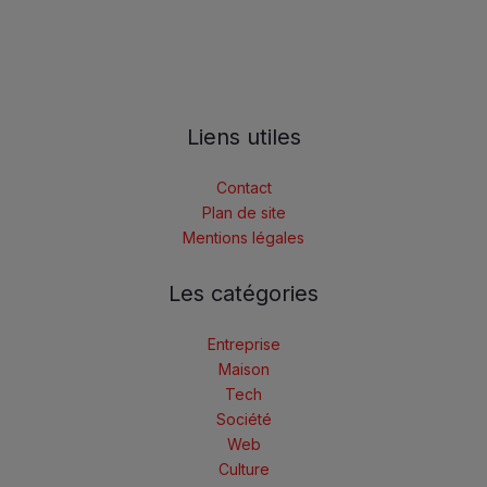
Liens utiles
Contact
Plan de site
Mentions légales
Les catégories
Entreprise
Maison
Tech
Société
Web
Culture