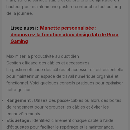
hauteur pour maintenir une posture confortable tout au long
de la journée.
Lisez aussi :
Manette personnalisée :
découvrez la fonction xbox design lab de Roxx
Gaming
Maximiser la productivité au quotidien
Gestion efficace des câbles et accessoires
La gestion efficace des câbles et accessoires est essentielle
pour maintenir un espace de travail numérique organisé et
fonctionnel. Voici quelques conseils pratiques pour optimiser
cette gestion :
Rangement :
Utilisez des passe-câbles ou alors des boîtes
de rangement pour regrouper les câbles et éviter les
enchevêtrements.
Étiquetage :
Identifiez clairement chaque câble à l’aide
d’étiquettes pour faciliter le repérage et la maintenance.