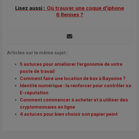
Lisez aussi :
Où trouver une coque d’iphone
6 Rennes ?
Articles sur le même sujet :
5 astuces pour améliorer l’ergonomie de votre
poste de travail
Comment faire une location de box à Bayonne ?
Identité numérique : la renforcer pour contrôler sa
E-réputation
Comment commencer à acheter et à utiliser des
cryptomonnaies en ligne
4 astuces pour bien choisir son papier peint