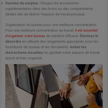
Gestion du surplus :
Rangez les accessoires
supplémentaires dans des tiroirs ou des compartiments
dédiés afin de libérer l’espace de travail principal.
Organisation du bureau pour une meilleure concentration
Pour une meilleure concentration au travail,
il est essentiel
d’organiser votre bureau
de manière efficace.
Éliminez le
désordre
en utilisant des rangements appropriés pour les
fournitures de bureau et les documents.
évitez les
distractions visuelles
en gardant votre espace de travail
épuré et bien organisé.