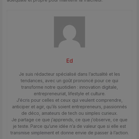
Ed
Je suis rédacteur spécialisé dans l’actualité et les
tendances, avec un goût prononcé pour ce qui
transforme notre quotidien : innovation digitale,
entrepreneuriat, lifestyle et culture.
J’écris pour celles et ceux qui veulent comprendre,
anticiper et agir, qu’ils soient entrepreneurs, passionnés
de déco, amateurs de tech ou simples curieux.
Je partage ce que j’apprends, ce que j’observe, ce que
je teste. Parce qu’une idée n’a de valeur que si elle est
transmise simplement et donne envie de passer à l’action.