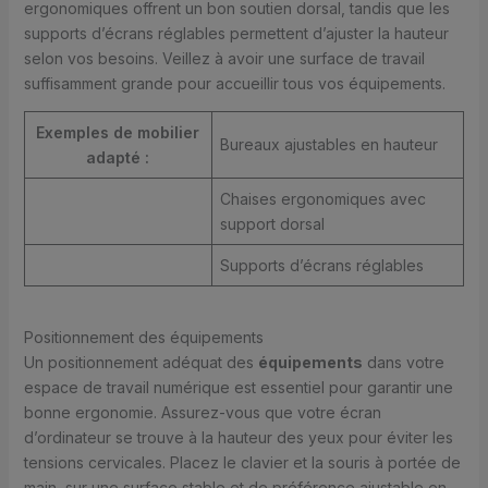
ergonomiques offrent un bon soutien dorsal, tandis que les
supports d’écrans réglables permettent d’ajuster la hauteur
selon vos besoins. Veillez à avoir une surface de travail
suffisamment grande pour accueillir tous vos équipements.
Exemples de mobilier
Bureaux ajustables en hauteur
adapté :
Chaises ergonomiques avec
support dorsal
Supports d’écrans réglables
Positionnement des équipements
Un positionnement adéquat des
équipements
dans votre
espace de travail numérique est essentiel pour garantir une
bonne ergonomie. Assurez-vous que votre écran
d’ordinateur se trouve à la hauteur des yeux pour éviter les
tensions cervicales. Placez le clavier et la souris à portée de
main, sur une surface stable et de préférence ajustable en