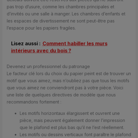
pas trop d’usure, comme les chambres principales et
d’invités ou une salle à manger. Les chambres d’enfants et
les espaces de divertissement ne sont peut-être pas
l’espace pour les papiers fragiles.
Lisez aussi :
Comment habiller les murs
intérieurs avec du bois ?
Devenez un professionnel du patronage
Le facteur clé lors du choix du papier peint est de trouver un
motif que vous aimez, mais n’oubliez pas que tous les motifs
que vous aimez ne conviendront pas à votre pièce. Voici
une liste de quelques directives de modèle que nous
recommandons fortement :
Les motifs horizontaux élargissent et ouvrent une
pièce, mais peuvent également donner l’impression
que le plafond est plus bas qu’il ne l’est réellement.
Les motifs ou dessins verticaux font paraître le plafond