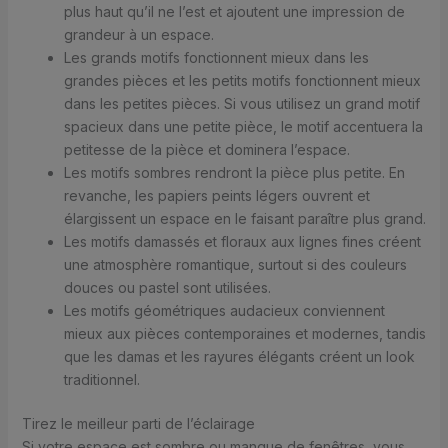
plus haut qu’il ne l’est et ajoutent une impression de
grandeur à un espace.
Les grands motifs fonctionnent mieux dans les
grandes pièces et les petits motifs fonctionnent mieux
dans les petites pièces. Si vous utilisez un grand motif
spacieux dans une petite pièce, le motif accentuera la
petitesse de la pièce et dominera l’espace.
Les motifs sombres rendront la pièce plus petite. En
revanche, les papiers peints légers ouvrent et
élargissent un espace en le faisant paraître plus grand.
Les motifs damassés et floraux aux lignes fines créent
une atmosphère romantique, surtout si des couleurs
douces ou pastel sont utilisées.
Les motifs géométriques audacieux conviennent
mieux aux pièces contemporaines et modernes, tandis
que les damas et les rayures élégants créent un look
traditionnel.
Tirez le meilleur parti de l’éclairage
Si votre espace est sombre ou manque de fenêtres, vous