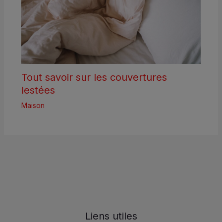
Tout savoir sur les couvertures
lestées
Maison
Liens utiles