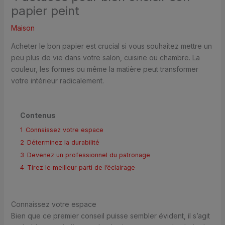
papier peint
Maison
Acheter le bon papier est crucial si vous souhaitez mettre un
peu plus de vie dans votre salon, cuisine ou chambre. La
couleur, les formes ou même la matière peut transformer
votre intérieur radicalement.
Contenus
1
Connaissez votre espace
2
Déterminez la durabilité
3
Devenez un professionnel du patronage
4
Tirez le meilleur parti de l’éclairage
Connaissez votre espace
Bien que ce premier conseil puisse sembler évident, il s’agit