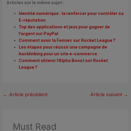
Articles sur le même sujet :
Identité numérique : la renforcer pour contrôler sa
E-réputation
Top des applications et jeux pour gagner de
l’argent sur PayPal
Comment avoir la Fennec sur Rocket League ?
Les étapes pour réussir une campagne de
backlinking pour un site e-commerce
Comment obtenir l’Alpha Boost sur Rocket
League ?
←
Article précédent
Article suivant
→
Must Read