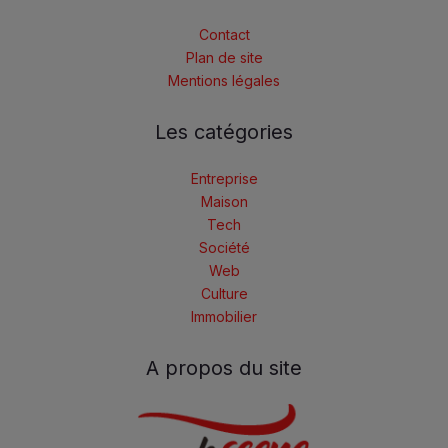
Contact
Plan de site
Mentions légales
Les catégories
Entreprise
Maison
Tech
Société
Web
Culture
Immobilier
A propos du site