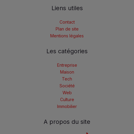
Liens utiles
Contact
Plan de site
Mentions légales
Les catégories
Entreprise
Maison
Tech
Société
Web
Culture
Immobilier
A propos du site