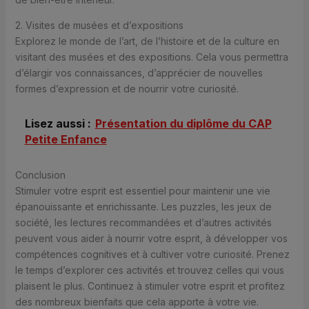
2. Visites de musées et d’expositions
Explorez le monde de l’art, de l’histoire et de la culture en
visitant des musées et des expositions. Cela vous permettra
d’élargir vos connaissances, d’apprécier de nouvelles
formes d’expression et de nourrir votre curiosité.
Lisez aussi :
Présentation du diplôme du CAP
Petite Enfance
Conclusion
Stimuler votre esprit est essentiel pour maintenir une vie
épanouissante et enrichissante. Les puzzles, les jeux de
société, les lectures recommandées et d’autres activités
peuvent vous aider à nourrir votre esprit, à développer vos
compétences cognitives et à cultiver votre curiosité. Prenez
le temps d’explorer ces activités et trouvez celles qui vous
plaisent le plus. Continuez à stimuler votre esprit et profitez
des nombreux bienfaits que cela apporte à votre vie.