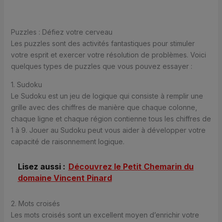
Puzzles : Défiez votre cerveau
Les puzzles sont des activités fantastiques pour stimuler
votre esprit et exercer votre résolution de problèmes. Voici
quelques types de puzzles que vous pouvez essayer :
1. Sudoku
Le Sudoku est un jeu de logique qui consiste à remplir une
grille avec des chiffres de manière que chaque colonne,
chaque ligne et chaque région contienne tous les chiffres de
1 à 9. Jouer au Sudoku peut vous aider à développer votre
capacité de raisonnement logique.
Lisez aussi :
Découvrez le Petit Chemarin du
domaine Vincent Pinard
2. Mots croisés
Les mots croisés sont un excellent moyen d’enrichir votre