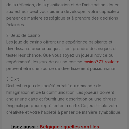
de la réflexion, de la planification et de l’anticipation. Jouer
aux échecs peut vous aider à développer votre capacité à
penser de manière stratégique et à prendre des décisions
éclairées.
2. Jeux de casino
Les jeux de casino offrent une expérience palpitante et
divertissante pour ceux qui aiment prendre des risques et
tester leur chance. Que vous soyez un joueur novice ou
expérimenté, les jeux de casino comme
casino777 roulette
peuvent être une source de divertissement passionnante.
3. Dixit
Dixit est un jeu de société créatif qui demande de
l’imagination et de la communication. Les joueurs doivent
choisir une carte et fournir une description ou une phrase
énigmatique pour représenter la carte. Ce jeu stimule votre
créativité et votre habileté à penser de manière symbolique.
Lisez aussi :
Belgique : quelles sont les