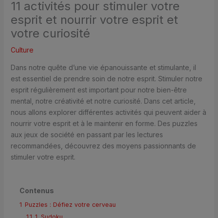
11 activités pour stimuler votre
esprit et nourrir votre esprit et
votre curiosité
Culture
Dans notre quête d’une vie épanouissante et stimulante, il
est essentiel de prendre soin de notre esprit. Stimuler notre
esprit régulièrement est important pour notre bien-être
mental, notre créativité et notre curiosité. Dans cet article,
nous allons explorer différentes activités qui peuvent aider à
nourrir votre esprit et à le maintenir en forme. Des puzzles
aux jeux de société en passant par les lectures
recommandées, découvrez des moyens passionnants de
stimuler votre esprit.
Contenus
1
Puzzles : Défiez votre cerveau
1.1
1. Sudoku