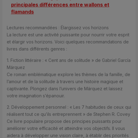
principales différences entre wallons et
flamands
Lectures recommandées : Élargissez vos horizons
La lecture est une activité puissante pour nourrir votre esprit
et élargir vos horizons. Voici quelques recommandations de
livres dans différents genres :
1. Fiction littéraire : « Cent ans de solitude » de Gabriel García
Márquez
Ce roman emblématique explore les thèmes de la famille, de
l’amour et de la solitude à travers une histoire magique et
captivante. Plongez dans l’univers de Márquez et laissez
votre imagination s’épanouir.
2. Développement personnel : « Les 7 habitudes de ceux qui
réalisent tout ce qu’ils entreprennent » de Stephen R. Covey
Ce livre populaire propose des principes puissants pour
améliorer votre efficacité et atteindre vos objectifs. Il vous
aidera à développer une vision claire, à établir des priorités