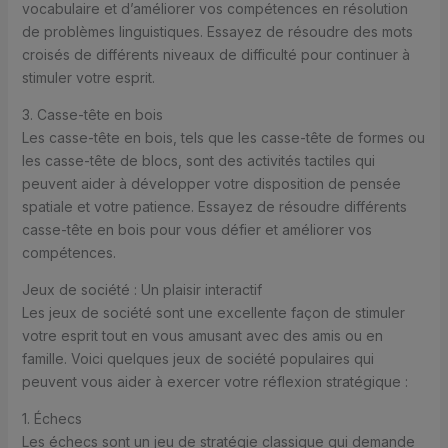
vocabulaire et d’améliorer vos compétences en résolution
de problèmes linguistiques. Essayez de résoudre des mots
croisés de différents niveaux de difficulté pour continuer à
stimuler votre esprit.
3. Casse-tête en bois
Les casse-tête en bois, tels que les casse-tête de formes ou
les casse-tête de blocs, sont des activités tactiles qui
peuvent aider à développer votre disposition de pensée
spatiale et votre patience. Essayez de résoudre différents
casse-tête en bois pour vous défier et améliorer vos
compétences.
Jeux de société : Un plaisir interactif
Les jeux de société sont une excellente façon de stimuler
votre esprit tout en vous amusant avec des amis ou en
famille. Voici quelques jeux de société populaires qui
peuvent vous aider à exercer votre réflexion stratégique :
1. Échecs
Les échecs sont un jeu de stratégie classique qui demande