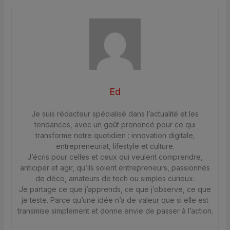
Ed
Je suis rédacteur spécialisé dans l’actualité et les
tendances, avec un goût prononcé pour ce qui
transforme notre quotidien : innovation digitale,
entrepreneuriat, lifestyle et culture.
J’écris pour celles et ceux qui veulent comprendre,
anticiper et agir, qu’ils soient entrepreneurs, passionnés
de déco, amateurs de tech ou simples curieux.
Je partage ce que j’apprends, ce que j’observe, ce que
je teste. Parce qu’une idée n’a de valeur que si elle est
transmise simplement et donne envie de passer à l’action.