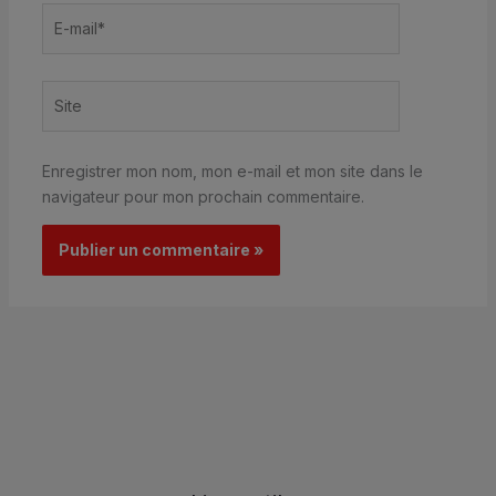
E-
mail*
Site
Enregistrer mon nom, mon e-mail et mon site dans le
navigateur pour mon prochain commentaire.