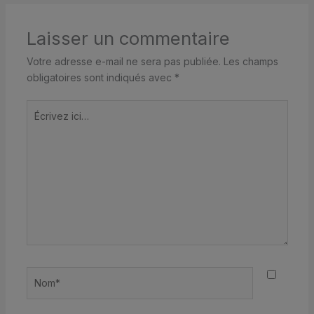
Laisser un commentaire
Votre adresse e-mail ne sera pas publiée.
Les champs
obligatoires sont indiqués avec
*
Écrivez
ici…
Nom*