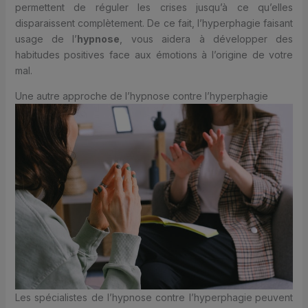
permettent de réguler les crises jusqu’à ce qu’elles
disparaissent complètement. De ce fait, l’hyperphagie faisant
usage de l’
hypnose
, vous aidera à développer des
habitudes positives face aux émotions à l’origine de votre
mal.
Une autre approche de l’hypnose contre l’hyperphagie
Les spécialistes de l’hypnose contre l’hyperphagie
peuvent