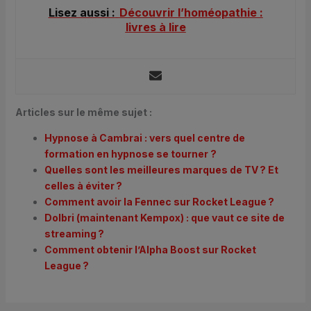
Lisez aussi :
Découvrir l’homéopathie :
livres à lire
Articles sur le même sujet :
Hypnose à Cambrai : vers quel centre de
formation en hypnose se tourner ?
Quelles sont les meilleures marques de TV ? Et
celles à éviter ?
Comment avoir la Fennec sur Rocket League ?
Dolbri (maintenant Kempox) : que vaut ce site de
streaming ?
Comment obtenir l’Alpha Boost sur Rocket
League ?