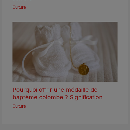
Culture
Pourquoi offrir une médaille de
baptème colombe ? Signification
Culture