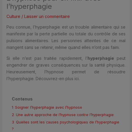
l’hyperphagie
Culture
/
Laisser un commentaire
Peu connue, l’hyperphagie est un trouble alimentaire qui se
manifeste par la perte partielle ou totale du contrôle de ses
pulsions alimentaires. Les personnes atteintes de ce mal
mangent sans se retenir, même quand elles n’ont pas faim.
Si elle n’est pas traitée rapidement, l’
hyperphagie
peut
engendrer de graves conséquences sur la santé physique.
Heureusement, l’hypnose permet de résoudre
l’hyperphagie. Découvrez-en plus ici.
Contenus
1
Soigner l’hyperphagie avec l’hypnose
2
Une autre approche de l’hypnose contre l’hyperphagie
3
Quelles sont les causes psychologiques de l’hyperphagie
?