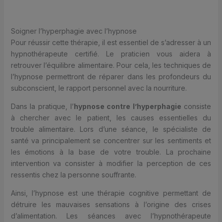
Soigner l’hyperphagie avec l’hypnose
Pour réussir cette thérapie, il est essentiel de s’adresser à un
hypnothérapeute certifié. Le praticien vous aidera à
retrouver l’équilibre alimentaire. Pour cela, les techniques de
l’hypnose permettront de réparer dans les profondeurs du
subconscient, le rapport personnel avec la nourriture.
Dans la pratique, l’
hypnose contre l’hyperphagie
consiste
à chercher avec le patient, les causes essentielles du
trouble alimentaire. Lors d’une séance, le spécialiste de
santé va principalement se concentrer sur les sentiments et
les émotions à la base de votre trouble. La prochaine
intervention va consister à modifier la perception de ces
ressentis chez la personne souffrante.
Ainsi, l’hypnose est une thérapie cognitive permettant de
détruire les mauvaises sensations à l’origine des crises
d’alimentation. Les séances avec l’hypnothérapeute