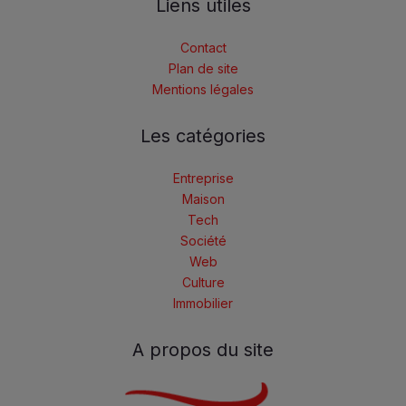
Liens utiles
Contact
Plan de site
Mentions légales
Les catégories
Entreprise
Maison
Tech
Société
Web
Culture
Immobilier
A propos du site