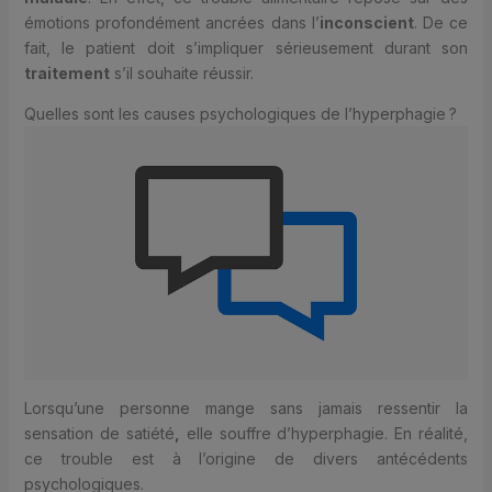
émotions profondément ancrées dans l’
inconscient
. De ce
fait, le patient doit s’impliquer sérieusement durant son
traitement
s’il souhaite réussir.
Quelles sont les causes psychologiques de l’hyperphagie ?
Lorsqu’une personne mange sans jamais ressentir la
sensation de satiété
,
elle souffre d’hyperphagie. En réalité,
ce trouble est à l’origine de divers antécédents
psychologiques.