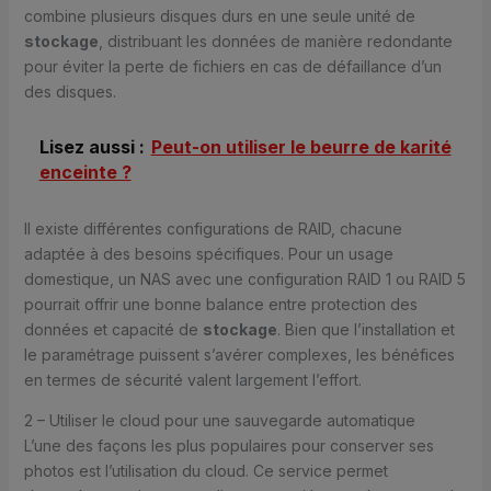
combine plusieurs disques durs en une seule unité de
stockage
, distribuant les données de manière redondante
pour éviter la perte de fichiers en cas de défaillance d’un
des disques.
Lisez aussi :
Peut-on utiliser le beurre de karité
enceinte ?
Il existe différentes configurations de RAID, chacune
adaptée à des besoins spécifiques. Pour un usage
domestique, un NAS avec une configuration RAID 1 ou RAID 5
pourrait offrir une bonne balance entre protection des
données et capacité de
stockage
. Bien que l’installation et
le paramétrage puissent s’avérer complexes, les bénéfices
en termes de sécurité valent largement l’effort.
2 – Utiliser le cloud pour une sauvegarde automatique
L’une des façons les plus populaires pour conserver ses
photos est l’utilisation du cloud. Ce service permet