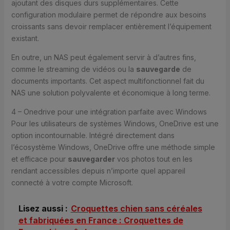
ajoutant des disques durs supplémentaires. Cette
configuration modulaire permet de répondre aux besoins
croissants sans devoir remplacer entièrement l’équipement
existant.
En outre, un NAS peut également servir à d’autres fins,
comme le streaming de vidéos ou la
sauvegarde
de
documents importants. Cet aspect multifonctionnel fait du
NAS une solution polyvalente et économique à long terme.
4 – Onedrive pour une intégration parfaite avec Windows
Pour les utilisateurs de systèmes Windows, OneDrive est une
option incontournable. Intégré directement dans
l’écosystème Windows, OneDrive offre une méthode simple
et efficace pour
sauvegarder
vos photos tout en les
rendant accessibles depuis n’importe quel appareil
connecté à votre compte Microsoft.
Lisez aussi :
Croquettes chien sans céréales
et fabriquées en France : Croquettes de