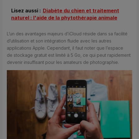
Lisez aussi :
Diabète du chien et traitement
naturel : l'aide de la phytothérapie animale
L’un des avantages majeurs d’iCloud réside dans sa facilité
d’utilisation et son intégration fluide avec les autres
applications Apple. Cependant, il faut noter que l’espace
de stockage gratuit est limité à 5 Go, ce qui peut rapidement
devenir insuffisant pour les amateurs de photographie.