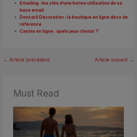
Emailing : les clés d’une bonne utilisation de sa
base email
Doncarli Décoration : la boutique en ligne déco de
référence
Casino en ligne : quels jeux choisir ?
←
Article précédent
Article suivant
→
Must Read