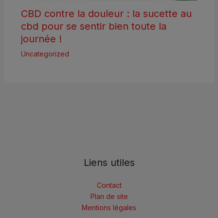
CBD contre la douleur : la sucette au
cbd pour se sentir bien toute la
journée !
Uncategorized
Liens utiles
Contact
Plan de site
Mentions légales