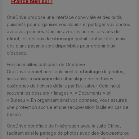
France bien sûr !
OneDrive propose une interface conviviale et des outils
puissants pour organiser vos albums et partager vos photos
avec vos proches. Comme avec les autres services de
cloud
, les options de
stockage
gratuit sont limitées, mais
des plans payants sont disponibles pour obtenir plus
d’espace.
Fonctionnalités pratiques de Onedrive
OneDrive permet non seulement le
stockage
de photos,
mais aussi la
sauvegarde
automatique de certaines
catégories de fichiers définis par l’utilisateur. Cela inclut
souvent les dossiers « Images », « Documents » et
« Bureau ». En organisant ainsi vos données, vous assurez
une protection accrue et une récupération facile en cas de
besoin.
OneDrive bénéficie de l’intégration avec la suite Office,
facilitant ainsi le partage de photos avec des documents ou