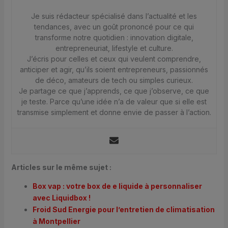
Je suis rédacteur spécialisé dans l’actualité et les
tendances, avec un goût prononcé pour ce qui
transforme notre quotidien : innovation digitale,
entrepreneuriat, lifestyle et culture.
J’écris pour celles et ceux qui veulent comprendre,
anticiper et agir, qu’ils soient entrepreneurs, passionnés
de déco, amateurs de tech ou simples curieux.
Je partage ce que j’apprends, ce que j’observe, ce que
je teste. Parce qu’une idée n’a de valeur que si elle est
transmise simplement et donne envie de passer à l’action.
Articles sur le même sujet :
Box vap : votre box de e liquide à personnaliser
avec Liquidbox !
Froid Sud Energie pour l’entretien de climatisation
à Montpellier