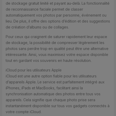
de stockage gratuit limité et payant au-delà. La fonctionnalité
de reconnaissance faciale permet de classer
automatiquement vos photos par personne, événement ou
lieu. De plus, il offre des options d’édition et des suggestions
de création d’albums ou de collages.
Pour ceux qui craignent de saturer rapidement leur espace
de stockage, la possibilité de compresser légèrement les
photos sans perdre trop en qualité peut être une alternative
intéressante. Ainsi, vous maximisez votre espace disponible
tout en gardant vos souvenirs en haute résolution.
iCloud pour les utilisateurs Apple
iCloud est une autre option fiable pour les utilisateurs
d’appareils Apple. Le service est parfaitement intégré aux
iPhones, iPads et MacBooks, facilitant ainsi la
synchronisation automatique des photos entre tous vos
appareils. Cela signifie que chaque photo prise sera
instantanément disponible sur tous vos gadgets connectés à
votre compte iCloud.