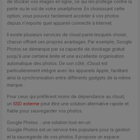
de stocker vos images en ligne, ce qui les protège contre la
perte ou le vol de votre smartphone. En choisissant cette
option, vous pouvez facilement accéder à vos photos
depuis n’importe quel appareil connecté à Internet.
Il existe plusieurs services de cloud parmi lesquels choisir,
chacun offrant ses propres avantages. Par exemple, Google
Photos se démarque par sa capacité de stockage gratuit
jusqu’à une certaine limite et une excellente organisation
automatique des photos. De son côté, iCloud est
particulièrement intégré avec les appareils Apple, facilitant
ainsi la synchronisation entre différents gadgets de la même
marque.
Pour ceux qui préfèrent moins de dépendance au cloud,
un
SSD externe
peut être une solution alternative rapide et
fiable pour sauvegarder vos photos.
Google Photos : une solution tout-en-un
Google Photos est un service très populaire pour la gestion
et la sauvegarde de vos photos. Il propose un espace