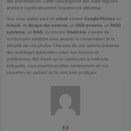
des présentations. Cette convergence des outils logiciels
améliore significativement l’expérience utilisateur.
Que vous optiez pour un
cloud
comme
Google Photos
ou
iCloud
, un
disque dur externe
, un
SSD externe
, un
RAID
système
, un
NAS
, ou encore
OneDrive
, il existe de
nombreuses solutions pour assurer la conservation et la
sécurité de vos photos. Chacune de ces options présente
des avantages particuliers selon vos besoins et
préférences. Nul doute qu’en choisissant la méthode
adéquate, vous pourrez profiter sereinement de vos
souvenirs en sachant qu’ils sont bien protégés.
Ed