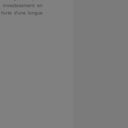
e investissement en
 forte d’une longue