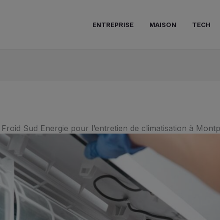
ENTREPRISE
MAISON
TECH
Froid Sud Energie pour l’entretien de climatisation à Montpe