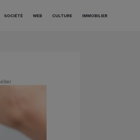
SOCIÉTÉ
WEB
CULTURE
IMMOBILIER
llier