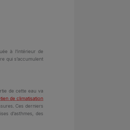
uée à l’intérieur de
ère qui s’accumulent
rtie de cette eau va
tien de climatisation
ssures. Ces derniers
ises d’asthmes, des