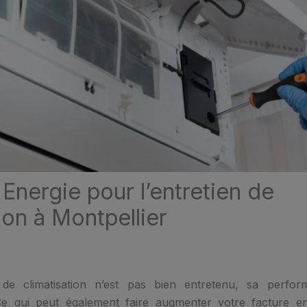
Energie pour l’entretien de
ion à Montpellier
de climatisation n’est pas bien entretenu, sa perfo
Ce qui peut également faire augmenter votre facture en