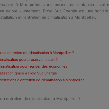
matisation à Montpellier vous permet de rentabiliser votr
e de vie. Justement, Froid Sud Energie est une société
stallation et l’entretien de climatisation à Montpellier.
 un entretien de climatisation à Montpellier ?
limatisation pour préserver la santé
climatisation pour réaliser des économies
matisation grâce à Froid Sud Energie
restations d’entretien de climatisation à Montpellier
un entretien de climatisation à Montpellier ?