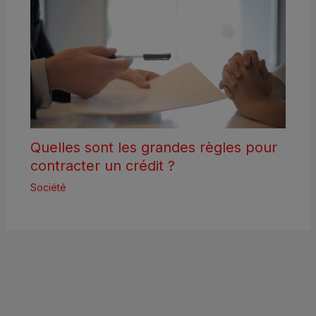
Quelles sont les grandes règles pour
contracter un crédit ?
Société