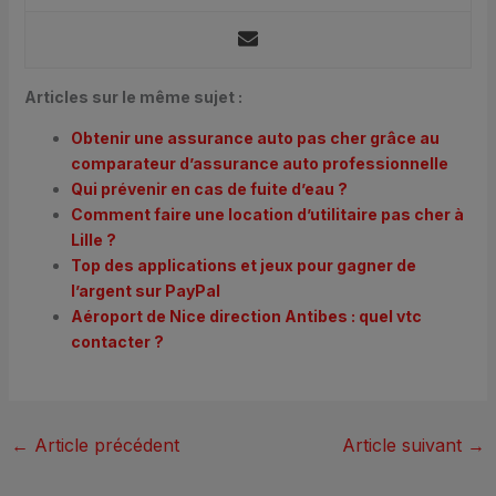
Articles sur le même sujet :
Obtenir une assurance auto pas cher grâce au
comparateur d’assurance auto professionnelle
Qui prévenir en cas de fuite d’eau ?
Comment faire une location d’utilitaire pas cher à
Lille ?
Top des applications et jeux pour gagner de
l’argent sur PayPal
Aéroport de Nice direction Antibes : quel vtc
contacter ?
←
Article précédent
Article suivant
→