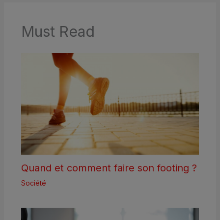
Must Read
Quand et comment faire son footing ?
Société