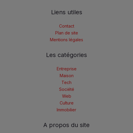
Liens utiles
Contact
Plan de site
Mentions légales
Les catégories
Entreprise
Maison
Tech
Société
Web
Culture
Immobilier
A propos du site