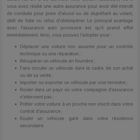
vous avez résilié une autre assurance pour avoir été interdit
de conduite pour prise d’alcool ou de stupéfiant au volant,
délit de fuite ou refus d’obtempérer. Le principal avantage
avec l’assurance auto provisoire est qu’il prend effet
immédiatement. Ainsi, vous pouvez l’adopter pour :
Déplacer une voiture non assurée pour un contrôle
technique ou une réparation ;
Récupérer un véhicule en fourrière ;
Faire circuler un véhicule dans le cadre de son achat
ou de sa vente ;
Importer ou exporter un véhicule par voie terrestre ;
Rouler dans un pays où votre compagnie d’assurance
n’intervient pas ;
Prêter votre voiture à un proche non inscrit dans votre
contrat d’assurance ;
Rouler un véhicule garé dans votre résidence
secondaire.