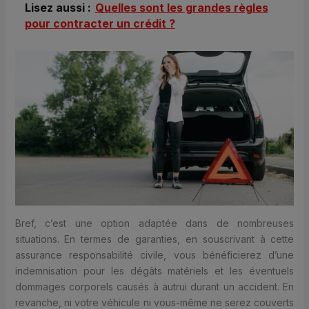
Lisez aussi :
Quelles sont les grandes règles
pour contracter un crédit ?
Bref, c’est une option adaptée dans de nombreuses
situations. En termes de garanties, en souscrivant à cette
assurance responsabilité civile, vous bénéficierez d’une
indemnisation pour les dégâts matériels et les éventuels
dommages corporels causés à autrui durant un accident. En
revanche, ni votre véhicule ni vous-même ne serez couverts