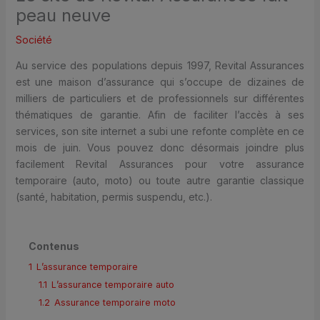
peau neuve
Société
Au service des populations depuis 1997, Revital Assurances
est une maison d’assurance qui s’occupe de dizaines de
milliers de particuliers et de professionnels sur différentes
thématiques de garantie. Afin de faciliter l’accès à ses
services, son site internet a subi une refonte complète en ce
mois de juin. Vous pouvez donc désormais joindre plus
facilement Revital Assurances pour votre assurance
temporaire (auto, moto) ou toute autre garantie classique
(santé, habitation, permis suspendu, etc.).
Contenus
1
L’assurance temporaire
1.1
L’assurance temporaire auto
1.2
Assurance temporaire moto