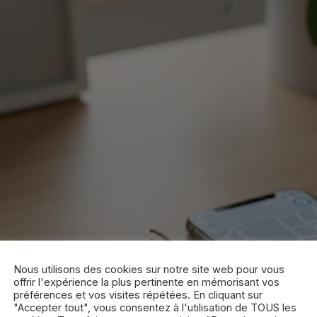
Nous utilisons des cookies sur notre site web pour vous
offrir l'expérience la plus pertinente en mémorisant vos
préférences et vos visites répétées. En cliquant sur
"Accepter tout", vous consentez à l'utilisation de TOUS les