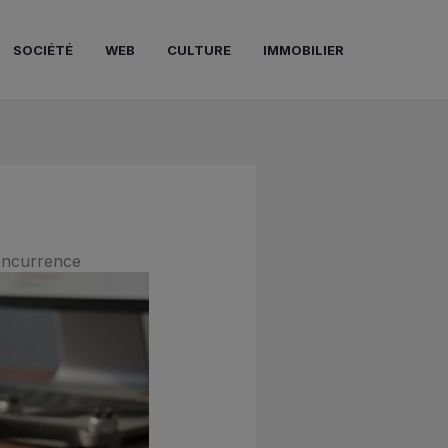
SOCIÉTÉ
WEB
CULTURE
IMMOBILIER
concurrence