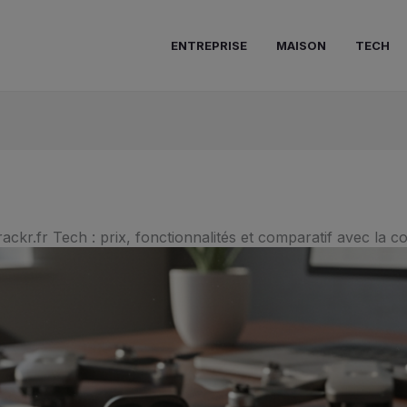
ENTREPRISE
MAISON
TECH
rackr.fr Tech : prix, fonctionnalités et comparatif avec la 