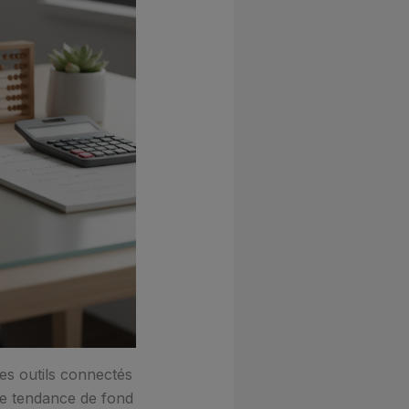
des outils connectés
te tendance de fond