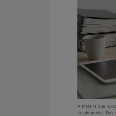
À mesure que la digi
et adaptables. Des 