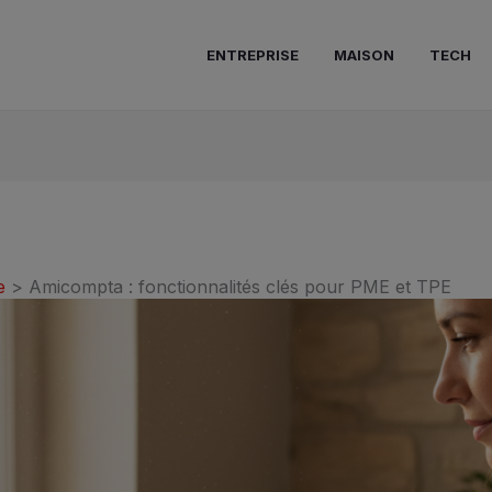
ENTREPRISE
MAISON
TECH
e
Amicompta : fonctionnalités clés pour PME et TPE