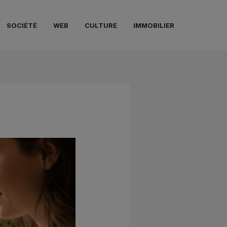
SOCIÉTÉ
WEB
CULTURE
IMMOBILIER