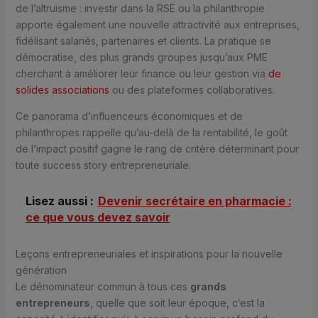
de l’altruisme : investir dans la RSE ou la philanthropie
apporte également une nouvelle attractivité aux entreprises,
fidélisant salariés, partenaires et clients. La pratique se
démocratise, des plus grands groupes jusqu’aux PME
cherchant à améliorer leur finance ou leur gestion via
de
solides associations
ou des plateformes collaboratives.
Ce panorama d’influenceurs économiques et de
philanthropes rappelle qu’au-delà de la rentabilité, le goût
de l’impact positif gagne le rang de critère déterminant pour
toute success story entrepreneuriale.
Lisez aussi :
Devenir secrétaire en pharmacie :
ce que vous devez savoir
Leçons entrepreneuriales et inspirations pour la nouvelle
génération
Le dénominateur commun à tous ces
grands
entrepreneurs
, quelle que soit leur époque, c’est la