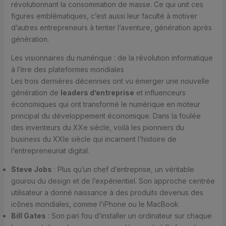
révolutionnant la consommation de masse. Ce qui unit ces
figures emblématiques, c’est aussi leur faculté à motiver
d’autres entrepreneurs à tenter l’aventure, génération après
génération.
Les visionnaires du numérique : de la révolution informatique
à l’ère des plateformes mondiales
Les trois dernières décennies ont vu émerger une nouvelle
génération de
leaders d’entreprise
et influenceurs
économiques qui ont transformé le numérique en moteur
principal du développement économique. Dans la foulée
des inventeurs du XXe siècle, voilà les pionniers du
business du XXIe siècle qui incarnent l’histoire de
l’entrepreneuriat digital.
Steve Jobs
: Plus qu’un chef d’entreprise, un véritable
gourou du design et de l’expérientiel. Son approche centrée
utilisateur a donné naissance à des produits devenus des
icônes mondiales, comme l’iPhone ou le MacBook.
Bill Gates
: Son pari fou d’installer un ordinateur sur chaque