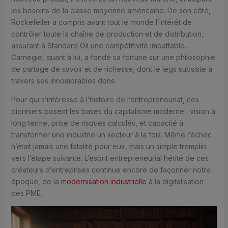
les besoins de la classe moyenne américaine. De son côté,
Rockefeller a compris avant tout le monde l’intérêt de
contrôler toute la chaîne de production et de distribution,
assurant à Standard Oil une compétitivité imbattable.
Carnegie, quant à lui, a fondé sa fortune sur une philosophie
de partage de savoir et de richesse, dont le legs subsiste à
travers ses innombrables dons.
Pour qui s’intéresse à l’histoire de l’entrepreneuriat, ces
pionniers posent les bases du capitalisme moderne : vision à
long terme, prise de risques calculés, et capacité à
transformer une industrie un secteur à la fois. Même l’échec
n’était jamais une fatalité pour eux, mais un simple tremplin
vers l’étape suivante. L’esprit entrepreneurial hérité de ces
créateurs d’entreprises continue encore de façonner notre
époque, de la
modernisation industrielle
à la digitalisation
des PME.