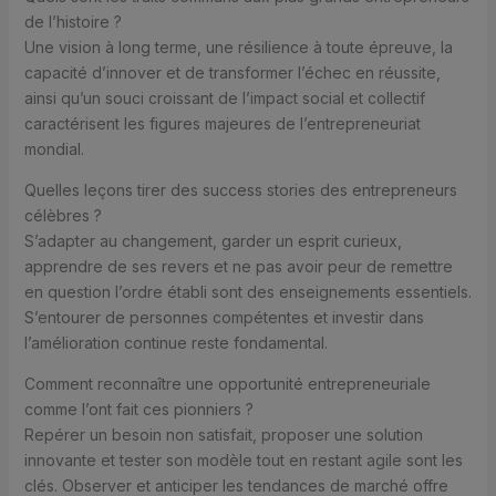
de l’histoire ?
Une vision à long terme, une résilience à toute épreuve, la
capacité d’innover et de transformer l’échec en réussite,
ainsi qu’un souci croissant de l’impact social et collectif
caractérisent les figures majeures de l’entrepreneuriat
mondial.
Quelles leçons tirer des success stories des entrepreneurs
célèbres ?
S’adapter au changement, garder un esprit curieux,
apprendre de ses revers et ne pas avoir peur de remettre
en question l’ordre établi sont des enseignements essentiels.
S’entourer de personnes compétentes et investir dans
l’amélioration continue reste fondamental.
Comment reconnaître une opportunité entrepreneuriale
comme l’ont fait ces pionniers ?
Repérer un besoin non satisfait, proposer une solution
innovante et tester son modèle tout en restant agile sont les
clés. Observer et anticiper les tendances de marché offre