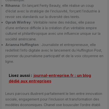
Rihanna
: En lançant Fenty Beauty, elle réalise un coup
d’éclat avec la stratégie de l’inclusivité, forçant l’industrie à
revoir ses standards sur la diversité des teints.
Oprah Winfrey
: Véritable reine des médias, elle passe
d’une enfance difficile à la création d’un véritable empire
culturel et philanthropique avec une influence unique sur la
société américaine.
Arianna Huffington
: Journaliste et entrepreneuse, elle
redéfinit l’info digitale avec le lancement du Huffington Post,
pionnier du journalisme participatif et de la voix citoyenne en
ligne.
Lisez aussi :
journal-entreprise.fr : un blog
dédié aux entreprises
Leurs parcours illustrent parfaitement le lien entre innovation
sociale, engagement pour l’inclusion et transformation des
modèles économiques. Chanel ose bousculer l’ordre établi