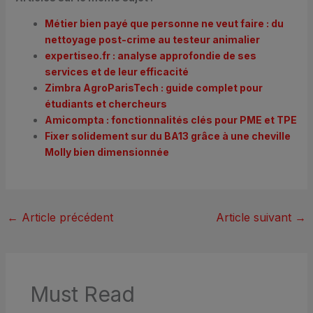
Métier bien payé que personne ne veut faire : du
nettoyage post-crime au testeur animalier
expertiseo.fr : analyse approfondie de ses
services et de leur efficacité
Zimbra AgroParisTech : guide complet pour
étudiants et chercheurs
Amicompta : fonctionnalités clés pour PME et TPE
Fixer solidement sur du BA13 grâce à une cheville
Molly bien dimensionnée
←
Article précédent
Article suivant
→
Must Read