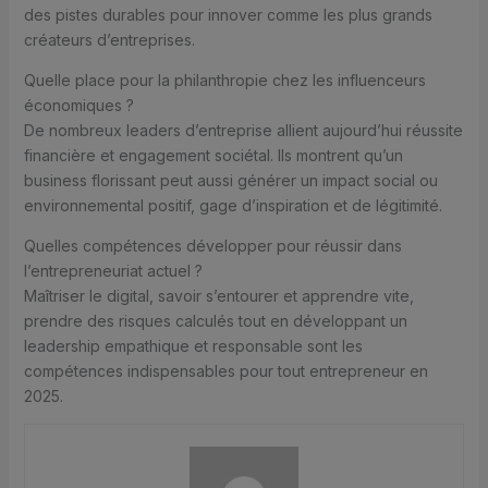
des pistes durables pour innover comme les plus grands
créateurs d’entreprises.
Quelle place pour la philanthropie chez les influenceurs
économiques ?
De nombreux leaders d’entreprise allient aujourd’hui réussite
financière et engagement sociétal. Ils montrent qu’un
business florissant peut aussi générer un impact social ou
environnemental positif, gage d’inspiration et de légitimité.
Quelles compétences développer pour réussir dans
l’entrepreneuriat actuel ?
Maîtriser le digital, savoir s’entourer et apprendre vite,
prendre des risques calculés tout en développant un
leadership empathique et responsable sont les
compétences indispensables pour tout entrepreneur en
2025.