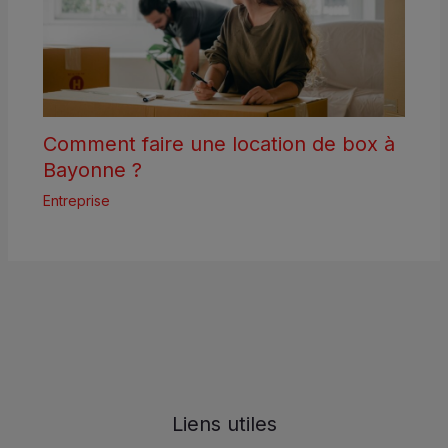
Comment faire une location de box à
Bayonne ?
Entreprise
Liens utiles