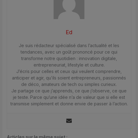
Ed
Je suis rédacteur spécialisé dans l’actualité et les
tendances, avec un goût prononcé pour ce qui
transforme notre quotidien : innovation digitale,
entrepreneuriat, lifestyle et culture.
J’écris pour celles et ceux qui veulent comprendre,
anticiper et agir, qu’ils soient entrepreneurs, passionnés
de déco, amateurs de tech ou simples curieux.
Je partage ce que j’apprends, ce que j’observe, ce que
je teste. Parce qu’une idée n’a de valeur que si elle est
transmise simplement et donne envie de passer à l’action.
Articles sur le même sujet :