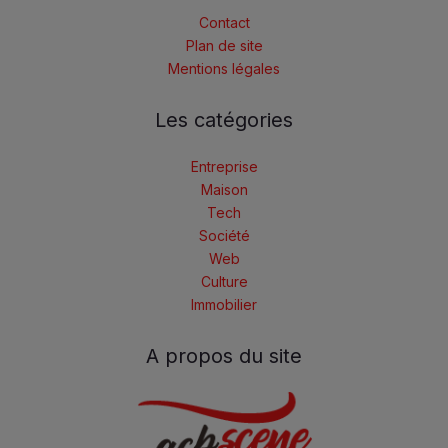
Contact
Plan de site
Mentions légales
Les catégories
Entreprise
Maison
Tech
Société
Web
Culture
Immobilier
A propos du site