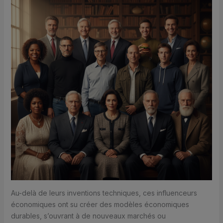
Au-delà de leurs inventions techniques, ces influenceurs
économiques ont su créer des modèles économiques
durables, s’ouvrant à de nouveaux marchés ou