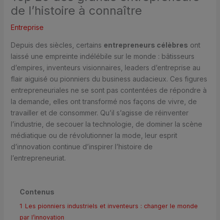
de l’histoire à connaître
Entreprise
Depuis des siècles, certains
entrepreneurs célèbres
ont
laissé une empreinte indélébile sur le monde : bâtisseurs
d’empires, inventeurs visionnaires, leaders d’entreprise au
flair aiguisé ou pionniers du business audacieux. Ces figures
entrepreneuriales ne se sont pas contentées de répondre à
la demande, elles ont transformé nos façons de vivre, de
travailler et de consommer. Qu’il s’agisse de réinventer
l’industrie, de secouer la technologie, de dominer la scène
médiatique ou de révolutionner la mode, leur esprit
d’innovation continue d’inspirer l’histoire de
l’entrepreneuriat.
Contenus
1
Les pionniers industriels et inventeurs : changer le monde
par l’innovation